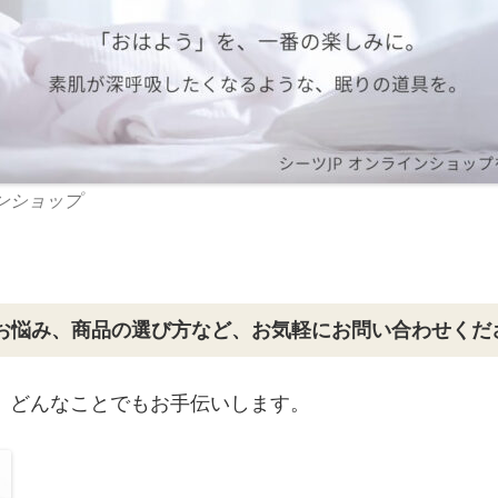
インショップ
お悩み、商品の選び方など、お気軽にお問い合わせくだ
 どんなことでもお手伝いします。