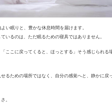
心地よい眠りと、豊かな休息時間を届けます。
しているのは、ただ眠るための寝具ではありません。
、「ここに戻ってくると、ほっとする」そう感じられる
見せるための場所ではなく、自分の感覚へと、静かに戻
よさ。