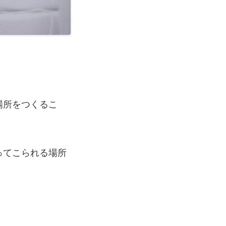
場所をつくるこ
ってこられる場所