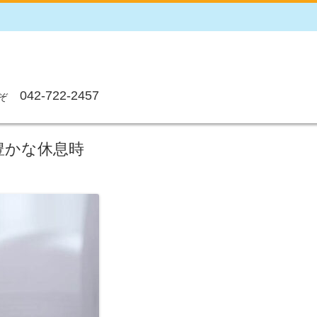
042-722-2457
ぞ
豊かな休息時