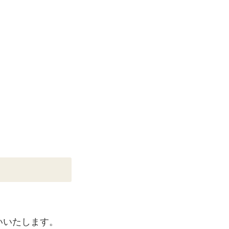
いいたします。