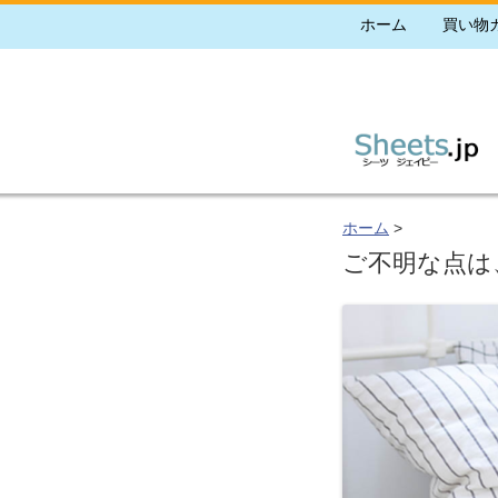
ホーム
買い物
ホーム
>
ご不明な点は