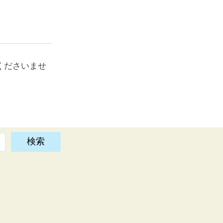
くださいませ