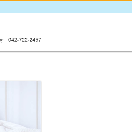
042-722-2457
ぞ