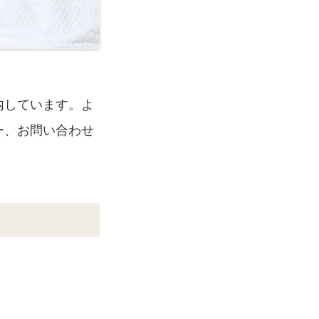
内しています。よ
ー、お問い合わせ