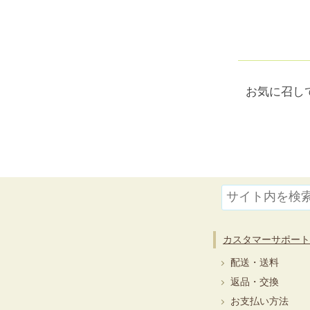
お気に召し
カスタマーサポート
配送・送料
返品・交換
お支払い方法