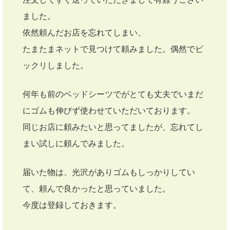
ました。
依然頼んだお店を忘れてしまい、
たまたまネットで見つけて頼みました。偶然でビ
ックリしました。
何年も前のベッドシーツでがとても丈夫でいまだ
にゴムも伸びず使わせていただいております。
同じお店に頼みたいと思ってましたが、忘れてし
まい試しに頼んでみました。
届いた物は、光沢がありゴムもしっかりしてい
て、頼んで良かったと思っていました。
今度は登録しておきます。