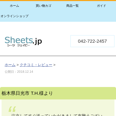
ホーム
買い物カゴ
商品一覧
ガイド
オンラインショップ
042-722-2457
ホーム
>
クチコミ・レビュー
>
公開日：
2018.12.14
栃木県日光市 T.H.様より
注文してすぐ送っていただきまして有難うござい