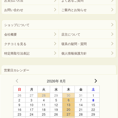
お支払い方法
よくあるご質問
お問い合わせ
ご案内とお知らせ
ショップについて
会社概要
店主について
クチコミを見る
寝具の疑問・質問
特定商取引法表記
個人情報保護方針
営業日カレンダー
2026年 8月
日
月
火
水
木
金
土
26
27
28
29
30
31
1
2
3
4
5
6
7
8
9
10
11
12
13
14
15
16
17
18
19
20
21
22
23
24
25
26
27
28
29