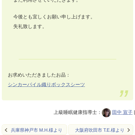
今後とも宜しくお願い申し上げます。
失礼致します。
お求めいただきましたお品：
シンカーパイル織りボックスシーツ
上級睡眠健康指導士：
田中 宣子
|
兵庫県神戸市 M.H.様より
大阪府吹田市 T.E.様より