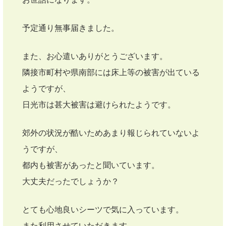
予定通り無事届きました。
また、お心遣いありがとうございます。
隣接市町村や県南部には床上等の被害が出ている
ようですが、
日光市は甚大被害は避けられたようです。
郊外の状況が酷いためあまり報じられていないよ
うですが、
都内も被害があったと聞いています。
大丈夫だったでしょうか？
とても心地良いシーツで気に入っています。
また利用させていただきます。