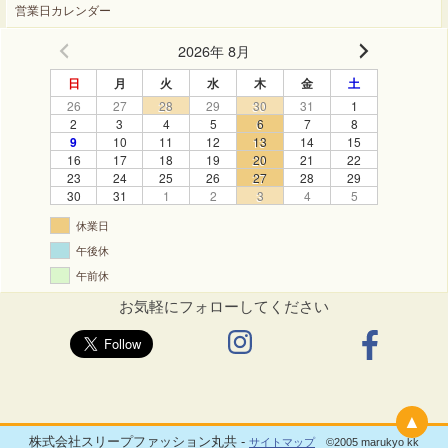
営業日カレンダー
2026年 8月
日
月
火
水
木
金
土
26
27
28
29
30
31
1
2
3
4
5
6
7
8
9
10
11
12
13
14
15
16
17
18
19
20
21
22
23
24
25
26
27
28
29
30
31
1
2
3
4
5
休業日
午後休
午前休
お気軽にフォローしてください
▲
株式会社スリープファッション丸共 -
サイトマップ
©2005 marukyo kk