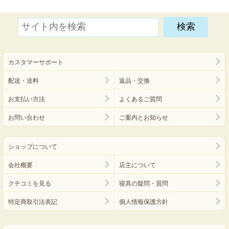
カスタマーサポート
配送・送料
返品・交換
お支払い方法
よくあるご質問
お問い合わせ
ご案内とお知らせ
ショップについて
会社概要
店主について
クチコミを見る
寝具の疑問・質問
特定商取引法表記
個人情報保護方針