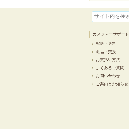
カスタマーサポート
配送・送料
返品・交換
お支払い方法
よくあるご質問
お問い合わせ
ご案内とお知らせ