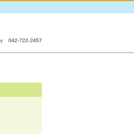
042-722-2457
ぞ