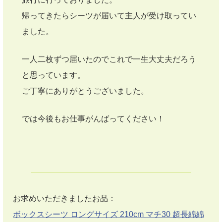
帰ってきたらシーツが届いて主人が受け取ってい
ました。
一人二枚ずつ届いたのでこれで一生大丈夫だろう
と思っています。
ご丁寧にありがとうございました。
では今後もお仕事がんばってください！
お求めいただきましたお品：
ボックスシーツ ロングサイズ 210cm マチ30 超長綿綿