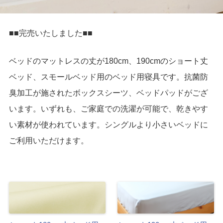
■■完売いたしました■■
ベッドのマットレスの丈が180cm、190cmのショート丈
ベッド、スモールベッド用のベッド用寝具です。抗菌防
臭加工が施されたボックスシーツ、ベッドパッドがござ
います。いずれも、ご家庭での洗濯が可能で、乾きやす
い素材が使われています。シングルより小さいベッドに
ご利用いただけます。