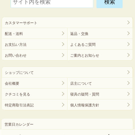
カスタマーサポート
配送・送料
返品・交換
お支払い方法
よくあるご質問
お問い合わせ
ご案内とお知らせ
ショップについて
会社概要
店主について
クチコミを見る
寝具の疑問・質問
特定商取引法表記
個人情報保護方針
営業日カレンダー