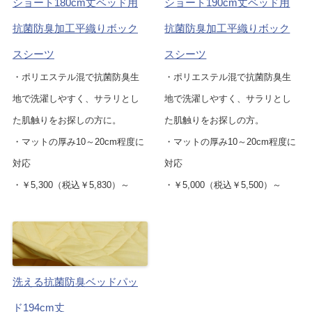
ショート180cm丈ベッド用
ショート190cm丈ベッド用
抗菌防臭加工平織りボック
抗菌防臭加工平織りボック
スシーツ
スシーツ
・ポリエステル混で抗菌防臭生
・ポリエステル混で抗菌防臭生
地で洗濯しやすく、サラリとし
地で洗濯しやすく、サラリとし
た肌触りをお探しの方に。
た肌触りをお探しの方。
・マットの厚み10～20cm程度に
・マットの厚み10～20cm程度に
対応
対応
・￥5,300（税込￥5,830）～
・￥5,000（税込￥5,500）～
洗える抗菌防臭ベッドパッ
ド194cm丈