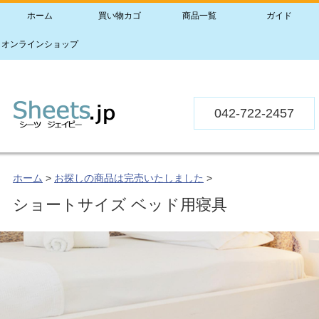
ホーム
買い物カゴ
商品一覧
ガイド
オンラインショップ
042-722-2457
ホーム
>
お探しの商品は完売いたしました
>
ショートサイズ ベッド用寝具