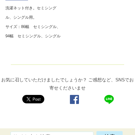
洗濯ネット付き。セミシング
ル、シングル用。
サイズ：86幅 セミシングル、
94幅 セミシングル、シングル
お気に召していただけましたでしょうか？ ご感想など、SNSでお
寄せくださいませ