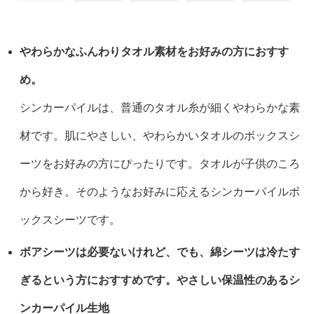
やわらかなふんわりタオル素材をお好みの方におすす
め。
シンカーパイルは、普通のタオル糸が細くやわらかな素
材です。肌にやさしい、やわらかいタオルのボックスシ
ーツをお好みの方にぴったりです。タオルが子供のころ
から好き。そのようなお好みに応えるシンカーパイルボ
ックスシーツです。
ボアシーツは必要ないけれど、でも、綿シーツは冷たす
ぎるという方におすすめです。やさしい保温性のあるシ
ンカーパイル生地