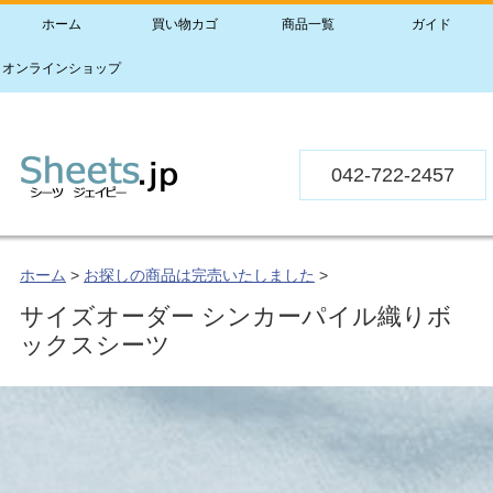
ホーム
買い物カゴ
商品一覧
ガイド
オンラインショップ
042-722-2457
ホーム
>
お探しの商品は完売いたしました
>
サイズオーダー シンカーパイル織りボ
ックスシーツ