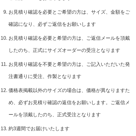
お見積り確認を必要とご希望の方は、サイズ、金額をご
確認になり、必ずご返信をお願いします
お見積り確認を必要と希望の方は、ご返信メールを頂戴
したのち、正式にサイズオーダーの受注となります
お見積り確認を不要と希望の方は、ご記入いただいた発
注書通りに受注、作製となります
価格表掲載以外のサイズの場合は、価格が異なりますた
め、必ずお見積り確認の返信をお願いします。ご返信メ
ールを頂戴したのち、正式受注となります
約3週間でお届けいたします