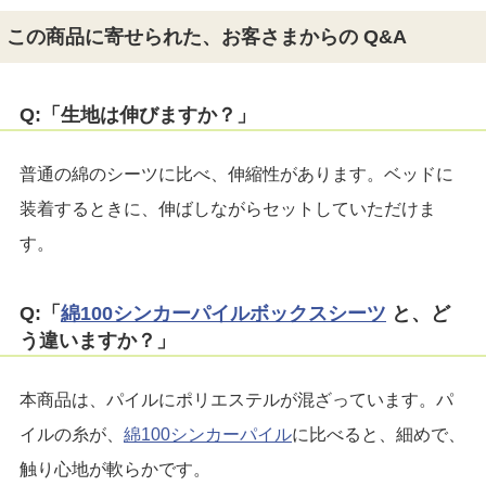
この商品に寄せられた、お客さまからの Q&A
Q:「生地は伸びますか？」
普通の綿のシーツに比べ、伸縮性があります。ベッドに
装着するときに、伸ばしながらセットしていただけま
す。
Q:「
綿100シンカーパイルボックスシーツ
と、ど
う違いますか？」
本商品は、パイルにポリエステルが混ざっています。パ
イルの糸が、
綿100シンカーパイル
に比べると、細めで、
触り心地が軟らかです。