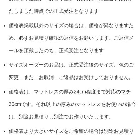
たしました時点での正式受注となります
価格表掲載以外のサイズの場合は、価格が異なりますた
め、必ずお見積り確認の返信をお願いします。ご返信メ
ールを頂戴したのち、正式受注となります
サイズオーダーのお品は、正式受注後のサイズ、色のご
変更、また、お取消、ご返品はお受けしておりません。
価格表は、マットレスの厚み24cm程度まで対応のマチ
30cmです。それ以上の厚みのマットレスをお使いの場合
は、別途お見積りし別注でお作りいたします。
価格表より大きいサイズをご希望の場合は別途お見積り