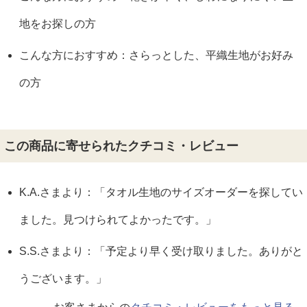
地をお探しの方
こんな方におすすめ：さらっとした、平織生地がお好み
の方
この商品に寄せられたクチコミ・レビュー
K.A.さまより：「タオル生地のサイズオーダーを探してい
ました。見つけられてよかったです。」
S.S.さまより：「予定より早く受け取りました。ありがと
うございます。」