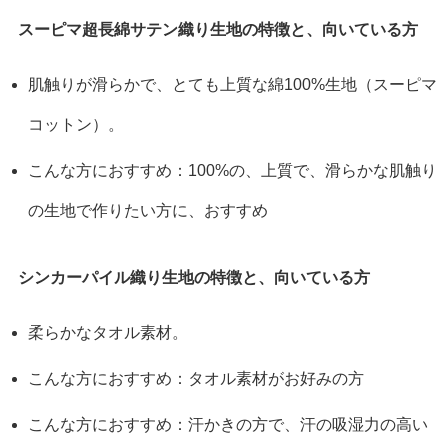
スーピマ超長綿サテン織り生地の特徴と、向いている方
肌触りが滑らかで、とても上質な綿100%生地（スーピマ
コットン）。
こんな方におすすめ：100%の、上質で、滑らかな肌触り
の生地で作りたい方に、おすすめ
シンカーパイル織り生地の特徴と、向いている方
柔らかなタオル素材。
こんな方におすすめ：タオル素材がお好みの方
こんな方におすすめ：汗かきの方で、汗の吸湿力の高い