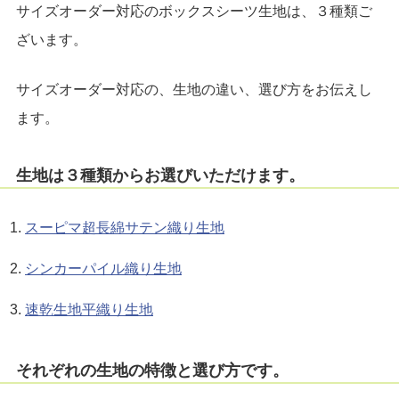
サイズオーダー対応のボックスシーツ生地は、３種類ご
ざいます。
サイズオーダー対応の、生地の違い、選び方をお伝えし
ます。
生地は３種類からお選びいただけます。
スーピマ超長綿サテン織り生地
シンカーパイル織り生地
速乾生地平織り生地
それぞれの生地の特徴と選び方です。