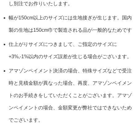
し別注でお作りいたします。
幅が150cm以上のサイズには生地接ぎが生じます。国内
製の生地は150cm巾で製造される品が一般的なためです
仕上がりサイズにつきまして、ご指定のサイズに
+3%,-1%以内のサイズ誤差が生じる場合がございます。
アマゾンペイメント決済の場合、特殊サイズなどで受注
時と見積金額が異なった場合、再度、アマゾンペイメン
トのお手続きをしていただくことがございます。アマゾ
ンペイメントの場合、金額変更が弊社ではできないため
でございます。