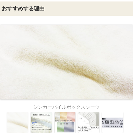
おすすめする理由
シンカーパイルボックスシーツ