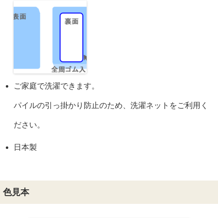
ご家庭で洗濯できます。
パイルの引っ掛かり防止のため、洗濯ネットをご利用く
ださい。
日本製
色見本