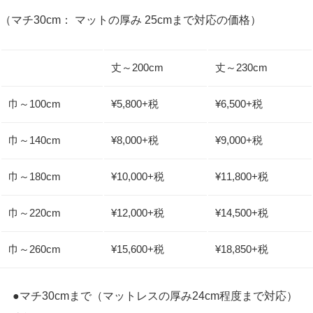
（マチ30cm： マットの厚み 25cmまで対応の価格）
丈～200cm
丈～230cm
巾～100cm
¥5,800+税
¥6,500+税
巾～140cm
¥8,000+税
¥9,000+税
巾～180cm
¥10,000+税
¥11,800+税
巾～220cm
¥12,000+税
¥14,500+税
巾～260cm
¥15,600+税
¥18,850+税
●マチ30cmまで（マットレスの厚み24cm程度まで対応）