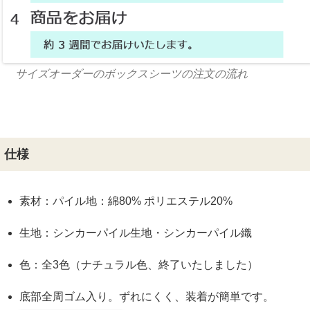
サイズオーダーのボックスシーツの注文の流れ
仕様
素材：パイル地：綿80% ポリエステル20%
生地：シンカーパイル生地・シンカーパイル織
色：全3色（ナチュラル色、終了いたしました）
底部全周ゴム入り。ずれにくく、装着が簡単です。