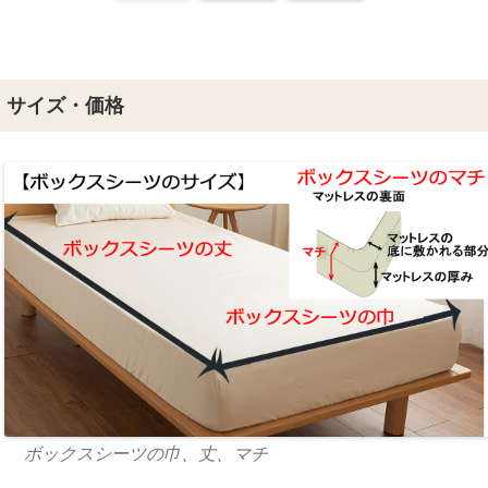
サイズ・価格
ボックスシーツの巾、丈、マチ