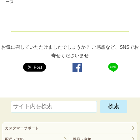
ース
お気に召していただけましたでしょうか？ ご感想など、SNSでお
寄せくださいませ
カスタマーサポート
配送・送料
返品・交換