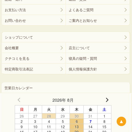
お支払い方法
よくあるご質問
お問い合わせ
ご案内とお知らせ
ショップについて
会社概要
店主について
クチコミを見る
寝具の疑問・質問
特定商取引法表記
個人情報保護方針
営業日カレンダー
2026年 8月
日
月
火
水
木
金
土
26
27
28
29
30
31
1
▲
2
3
4
5
6
7
8
9
10
11
12
13
14
15
16
17
18
19
20
21
22