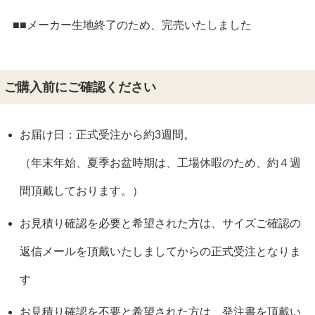
■■メーカー生地終了のため、完売いたしました
ご購入前にご確認ください
お届け日：正式受注から約3週間。
（年末年始、夏季お盆時期は、工場休暇のため、約４週
間頂戴しております。）
お見積り確認を必要と希望された方は、サイズご確認の
返信メールを頂戴いたしましてからの正式受注となりま
す
お見積り確認を不要と希望された方は、発注書を頂戴い