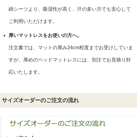
綿シーツより、吸湿性が高く、汗の多い方でも安心して
ご利用いただけます。
厚いマットレスをお使いの方へ。
注文書では、マットの厚み24cm程度までお受けしていま
すが、厚めのベッドマットレスには、別注でお見積り対
応いたします。
サイズオーダーのご注文の流れ