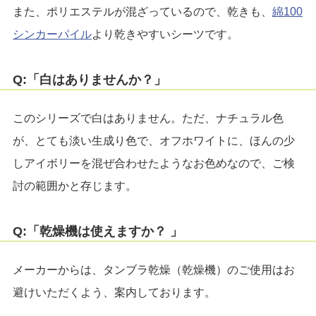
また、ポリエステルが混ざっているので、乾きも、
綿100
シンカーパイル
より乾きやすいシーツです。
Q:「白はありませんか？」
このシリーズで白はありません。ただ、ナチュラル色
が、とても淡い生成り色で、オフホワイトに、ほんの少
しアイボリーを混ぜ合わせたようなお色めなので、ご検
討の範囲かと存じます。
Q:「乾燥機は使えますか？ 」
メーカーからは、タンブラ乾燥（乾燥機）のご使用はお
避けいただくよう、案内しております。