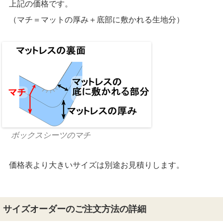
上記の価格です。
（マチ＝マットの厚み＋底部に敷かれる生地分）
ボックスシーツのマチ
価格表より大きいサイズは別途お見積りします。
サイズオーダーのご注文方法の詳細