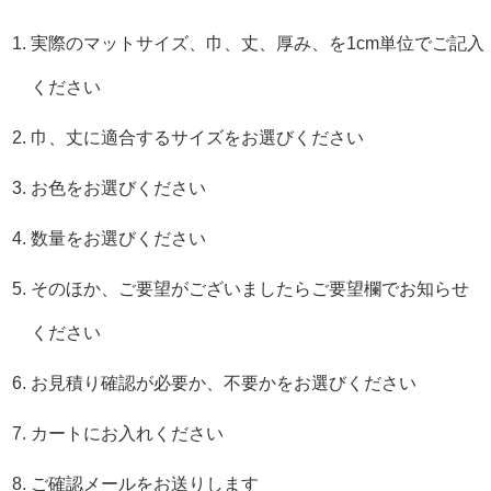
実際のマットサイズ、巾、丈、厚み、を1cm単位でご記入
ください
巾、丈に適合するサイズをお選びください
お色をお選びください
数量をお選びください
そのほか、ご要望がございましたらご要望欄でお知らせ
ください
お見積り確認が必要か、不要かをお選びください
カートにお入れください
ご確認メールをお送りします