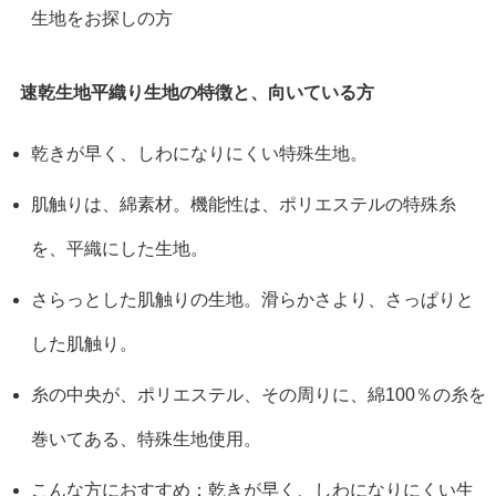
生地をお探しの方
速乾生地平織り生地の特徴と、向いている方
乾きが早く、しわになりにくい特殊生地。
肌触りは、綿素材。機能性は、ポリエステルの特殊糸
を、平織にした生地。
さらっとした肌触りの生地。滑らかさより、さっぱりと
した肌触り。
糸の中央が、ポリエステル、その周りに、綿100％の糸を
巻いてある、特殊生地使用。
こんな方におすすめ：乾きが早く、しわになりにくい生