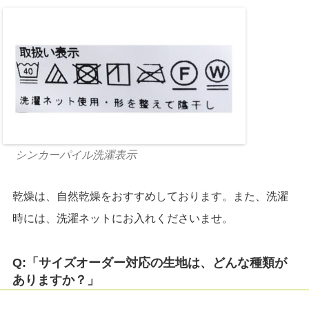
シンカーパイル洗濯表示
乾燥は、自然乾燥をおすすめしております。また、洗濯
時には、洗濯ネットにお入れくださいませ。
Q:「サイズオーダー対応の生地は、どんな種類が
ありますか？」