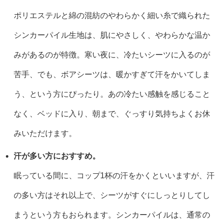
ポリエステルと綿の混紡のやわらかく細い糸で織られた
シンカーパイル生地は、肌にやさしく、やわらかな温か
みがあるのが特徴。寒い夜に、冷たいシーツに入るのが
苦手、でも、ボアシーツは、暖かすぎて汗をかいてしま
う、という方にぴったり。あの冷たい感触を感じること
なく、ベッドに入り、朝まで、ぐっすり気持ちよくお休
みいただけます。
汗が多い方におすすめ。
眠っている間に、コップ1杯の汗をかくといいますが、汗
の多い方はそれ以上で、シーツがすぐにしっとりしてし
まうという方もおられます。シンカーパイルは、通常の