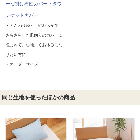
ーゼ掛け布団カバー・ダウ
ンケットカバー
・ふんわり軽く、やわらかで、
さらさらした肌触りのカバーに
包まれて、心地よくお休みにな
りたい方に。
・オーダーサイズ
同じ生地を使ったほかの商品