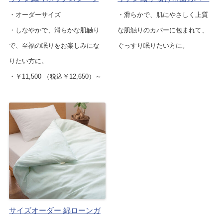
・オーダーサイズ
・滑らかで、肌にやさしく上質
・しなやかで、滑らかな肌触り
な肌触りのカバーに包まれて、
で、至福の眠りをお楽しみにな
ぐっすり眠りたい方に。
りたい方に。
・￥11,500 （税込￥12,650）～
サイズオーダー 綿ローンガ