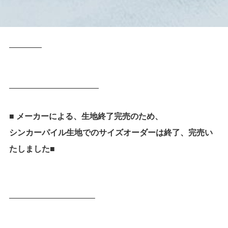
————
———————————
■ メーカーによる、生地終了完売のため、
シンカーパイル生地でのサイズオーダーは終了、完売い
たしました■
——————————–