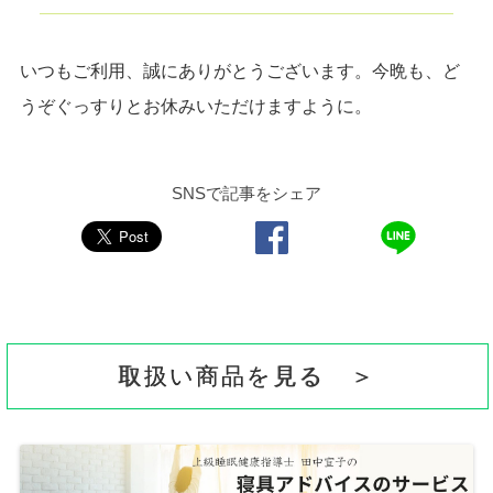
いつもご利用、誠にありがとうございます。今晩も、ど
うぞぐっすりとお休みいただけますように。
SNSで記事をシェア
取扱い商品を見る ＞