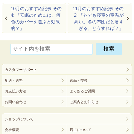
10月のおすすめ記事 その
11月のおすすめ記事 その
4: 「安眠のためには、何
2: 「冬でも寝室の室温が
色のカバーを選ぶと効果
高い。冬の布団だと暑す
的？」
ぎる、どうすれば？」
カスタマーサポート
配送・送料
返品・交換
お支払い方法
よくあるご質問
お問い合わせ
ご案内とお知らせ
ショップについて
会社概要
店主について