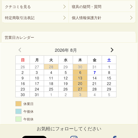
クチコミを見る
寝具の疑問・質問
特定商取引法表記
個人情報保護方針
営業日カレンダー
2026年 8月
日
月
火
水
木
金
土
26
27
28
29
30
31
1
2
3
4
5
6
7
8
9
10
11
12
13
14
15
16
17
18
19
20
21
22
23
24
25
26
27
28
29
30
31
1
2
3
4
5
休業日
午後休
午前休
お気軽にフォローしてください