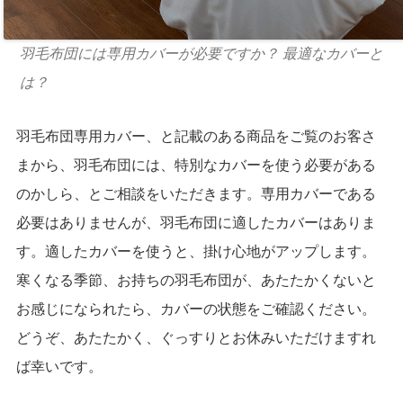
羽毛布団には専用カバーが必要ですか？ 最適なカバーと
は？
羽毛布団専用カバー、と記載のある商品をご覧のお客さ
まから、羽毛布団には、特別なカバーを使う必要がある
のかしら、とご相談をいただきます。専用カバーである
必要はありませんが、羽毛布団に適したカバーはありま
す。適したカバーを使うと、掛け心地がアップします。
寒くなる季節、お持ちの羽毛布団が、あたたかくないと
お感じになられたら、カバーの状態をご確認ください。
どうぞ、あたたかく、ぐっすりとお休みいただけますれ
ば幸いです。