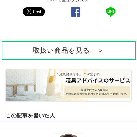
取扱い商品を見る ＞
この記事を書いた人