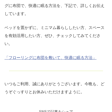
グに布団で、快適に眠る方法を、下記で、詳しくお伝え
しています。
ベッドを置かずに、ミニマム暮らししたい方、スペース
を有効活用したい方、ぜひ、チェックしてみてくださ
い。
「フローリングに布団を敷いて、快適に眠る方法」
いつもご利用、誠にありがとうございます。今晩も、ど
うぞぐっすりとお休みいただけますように。
SNSで記事をシェア