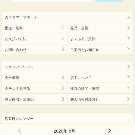
カスタマーサポート
配送・送料
返品・交換
お支払い方法
よくあるご質問
お問い合わせ
ご案内とお知らせ
ショップについて
会社概要
店主について
クチコミを見る
寝具の疑問・質問
特定商取引法表記
個人情報保護方針
営業日カレンダー
2026年 8月