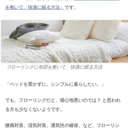
を敷いて、快適に眠る方法」
です。
フローリングに布団を敷いて、快適に眠る方法
「ベッドを置かずに、シンプルに暮らしたい。」
でも、フローリングだと、寝心地悪いのでは？ と思われ
る方も少なくないようです。
腰痛対策、湿気対策、通気性の確保、など、フローリン