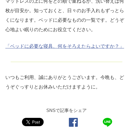
マットレスの上に何をどの順で重ねるか、洗い替えは何
枚が目安か。知っておくと、日々のお手入れもずっとら
くになります。ベッドに必要なものの一覧です。どうぞ
心地よい眠りのためにお役立てください。
「ベッドに必要な寝具、何をそろえたらよいですか？」
いつもご利用、誠にありがとうございます。今晩も、ど
うぞぐっすりとお休みいただけますように。
SNSで記事をシェア