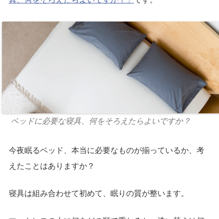
ベッドに必要な寝具、何をそろえたらよいですか？
今夜眠るベッド、本当に必要なものが揃っているか、考
えたことはありますか？
寝具は組み合わせて初めて、眠りの質が整います。