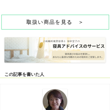
取扱い商品を見る ＞
この記事を書いた人