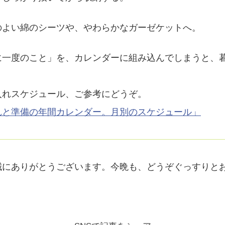
のよい綿のシーツや、やわらかなガーゼケットへ。
に一度のこと」を、カレンダーに組み込んでしまうと、
入れスケジュール、ご参考にどうぞ。
れと準備の年間カレンダー。月別のスケジュール」
誠にありがとうございます。今晩も、どうぞぐっすりと