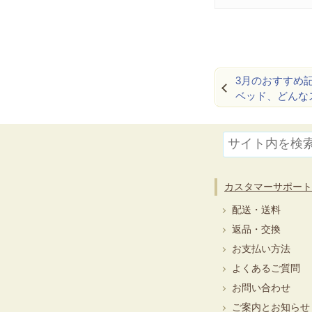
3月のおすすめ記
ベッド、どんな
カスタマーサポート
配送・送料
返品・交換
お支払い方法
よくあるご質問
お問い合わせ
ご案内とお知らせ