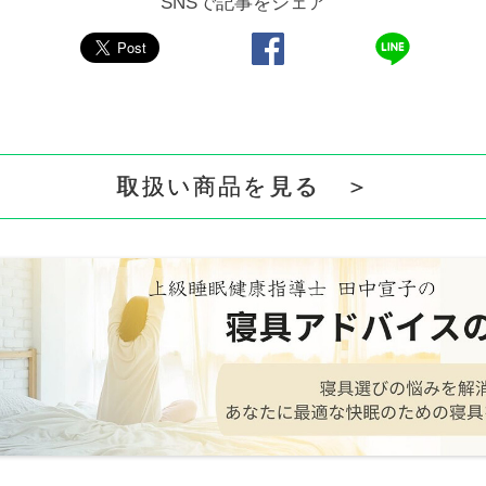
SNSで記事をシェア
取扱い商品を見る ＞