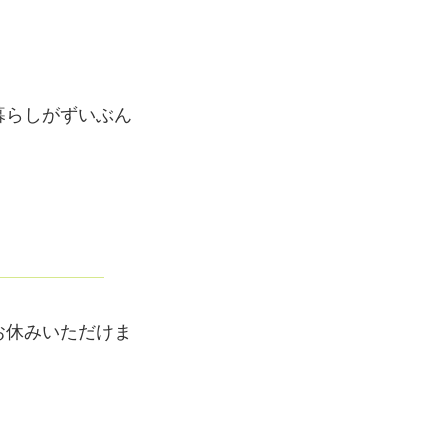
暮らしがずいぶん
お休みいただけま