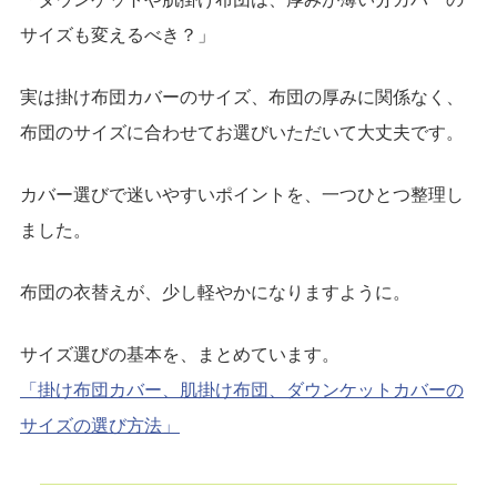
サイズも変えるべき？」
実は掛け布団カバーのサイズ、布団の厚みに関係なく、
布団のサイズに合わせてお選びいただいて大丈夫です。
カバー選びで迷いやすいポイントを、一つひとつ整理し
ました。
布団の衣替えが、少し軽やかになりますように。
サイズ選びの基本を、まとめています。
「掛け布団カバー、肌掛け布団、ダウンケットカバーの
サイズの選び方法」