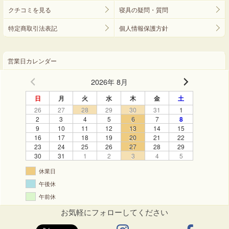
クチコミを見る
寝具の疑問・質問
特定商取引法表記
個人情報保護方針
営業日カレンダー
2026年 8月
日
月
火
水
木
金
土
26
27
28
29
30
31
1
2
3
4
5
6
7
8
9
10
11
12
13
14
15
16
17
18
19
20
21
22
23
24
25
26
27
28
29
30
31
1
2
3
4
5
休業日
午後休
午前休
お気軽にフォローしてください