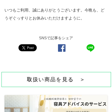
いつもご利用、誠にありがとうございます。今晩も、ど
うぞぐっすりとお休みいただけますように。
SNSで記事をシェア
取扱い商品を見る ＞