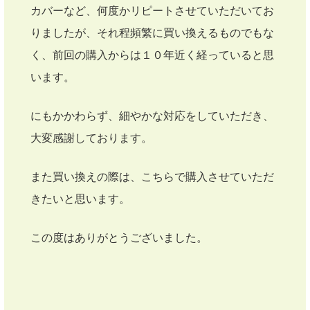
カバーなど、何度かリピートさせていただいてお
りましたが、それ程頻繁に買い換えるものでもな
く、前回の購入からは１０年近く経っていると思
います。
にもかかわらず、細やかな対応をしていただき、
大変感謝しております。
また買い換えの際は、こちらで購入させていただ
きたいと思います。
この度はありがとうございました。