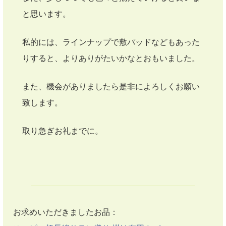
と思います。
私的には、ラインナップで敷パッドなどもあった
りすると、よりありがたいかなとおもいました。
また、機会がありましたら是非によろしくお願い
致します。
取り急ぎお礼までに。
お求めいただきましたお品：