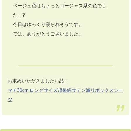
ベージュ色はちょっとゴージャス系の色でし
た。?
今日はゆっくり寝られそうです。
では、ありがとうございました。
お求めいただきましたお品：
マチ30cm ロングサイズ超長綿サテン織りボックスシー
ツ