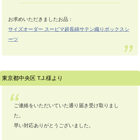
お求めいただきましたお品：
サイズオーダー スーピマ超長綿サテン織りボックスシ
ーツ
東京都中央区 T.J.様より
ご連絡をいただいていた通り届き受け取りまし
た。
早い対応ありがとうございました。