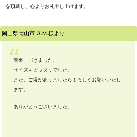
を頂戴し、心よりお礼申し上げます。
岡山県岡山市 G.M.様より
無事、届きました。
サイズもピッタリでした。
また、ご縁がありましたらよろしくお願いいたし
ます。
ありがとうございました。