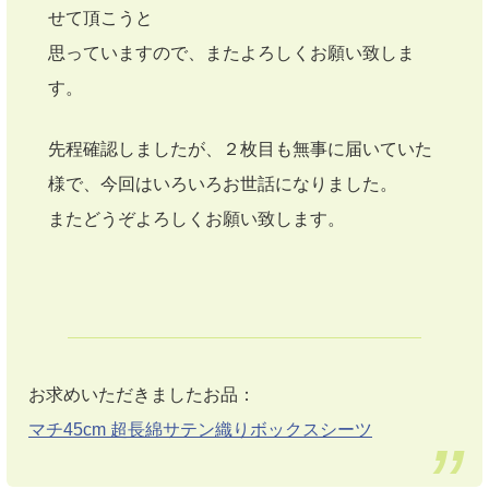
せて頂こうと
思っていますので、またよろしくお願い致しま
す。
先程確認しましたが、２枚目も無事に届いていた
様で、今回はいろいろお世話になりました。
またどうぞよろしくお願い致します。
お求めいただきましたお品：
マチ45cm 超長綿サテン織りボックスシーツ