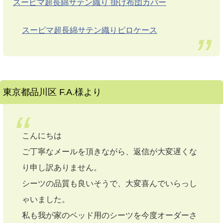
スーピマ超長綿サテン織り 掛け布団カバー
スーピマ超長綿サテン織りピロケース
東京都品川区 F.A.様より
こんにちは
ご丁寧なメールを頂きながら、返信が大変遅くな
り申し訳ありません。
シーツの品質も良いそうで、大変喜んでいらっし
ゃいました。
私も我が家のベッド用のシーツを今度オーダーさ