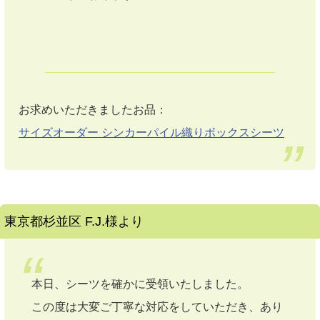
お求めいただきましたお品：
サイズオーダー シンカーパイル織りボックスシーツ
東京都杉並区 F.J.様より
本日、シーツを確かに受領いたしました。
この度は大変ご丁寧な対応をしていただき、あり