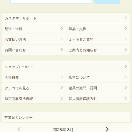
カスタマーサポート
配送・送料
返品・交換
お支払い方法
よくあるご質問
お問い合わせ
ご案内とお知らせ
ショップについて
会社概要
店主について
クチコミを見る
寝具の疑問・質問
特定商取引法表記
個人情報保護方針
営業日カレンダー
2026年 8月