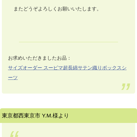
またどうぞよろしくお願いいたします。
お求めいただきましたお品：
サイズオーダー スーピマ超長綿サテン織りボックスシ
ーツ
東京都西東京市 Y.M.様より