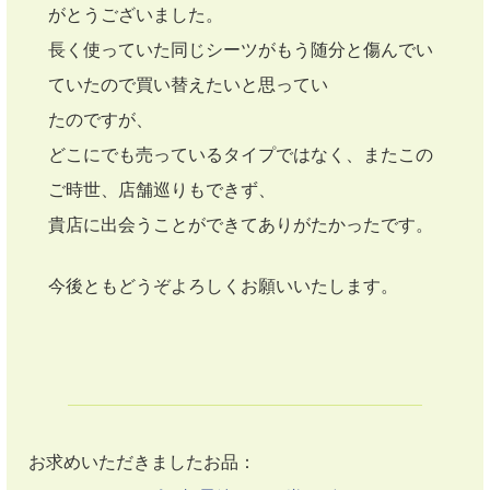
がとうございました。
長く使っていた同じシーツがもう随分と傷んでい
ていたので買い替えたいと思ってい
たのですが、
どこにでも売っているタイプではなく、またこの
ご時世、店舗巡りもできず、
貴店に出会うことができてありがたかったです。
今後ともどうぞよろしくお願いいたします。
お求めいただきましたお品：