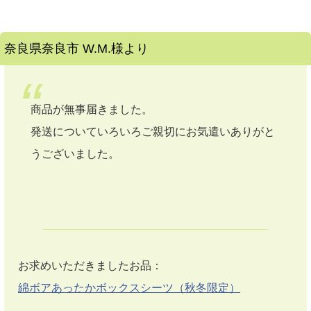
奈良県奈良市 W.M.様より
商品が無事届きました。
発送についていろいろご親切にお気遣いありがと
うございました。
お求めいただきましたお品：
綿ボアあったかボックスシーツ（秋冬限定）