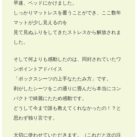
早速、ベッドにかけました。
しっかりマットレスを覆うことができ、ここ数年
マットが少し見えるのを
見て見ぬふりをしてきたストレスから解放されま
した。
そして何よりも感動したのは、同封されていたワ
ンポイントアドバイス
「ボックスシーツの上手なたたみ方」です。
剥がしたシーツをこの通りに畳んだら本当にコン
パクトで綺麗にたため感動です。
どうして今まで誰も教えてくれなかったの！？と
思わず独り言です。
大切に使わせていただきます。（これだと次の注