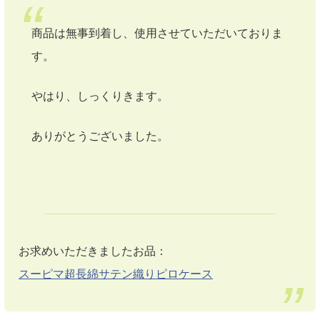
商品は無事到着し、使用させていただいておりま
す。
やはり、しっくりきます。
ありがとうございました。
お求めいただきましたお品：
スーピマ超長綿サテン織りピロケース