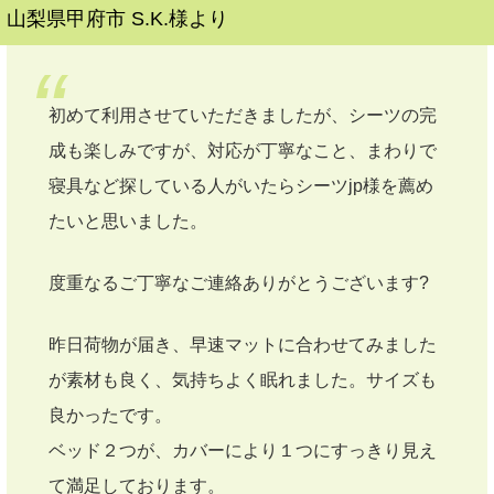
山梨県甲府市 S.K.様より
初めて利用させていただきましたが、シーツの完
成も楽しみですが、対応が丁寧なこと、まわりで
寝具など探している人がいたらシーツjp様を薦め
たいと思いました。
度重なるご丁寧なご連絡ありがとうございます?
昨日荷物が届き、早速マットに合わせてみました
が素材も良く、気持ちよく眠れました。サイズも
良かったです。
ベッド２つが、カバーにより１つにすっきり見え
て満足しております。