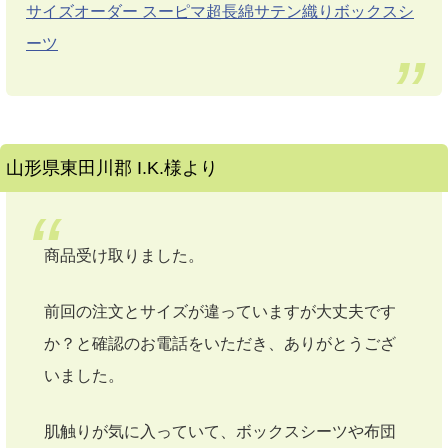
サイズオーダー スーピマ超長綿サテン織りボックスシ
ーツ
山形県東田川郡 I.K.様より
商品受け取りました。
前回の注文とサイズが違っていますが大丈夫です
か？と確認のお電話をいただき、ありがとうござ
いました。
肌触りが気に入っていて、ボックスシーツや布団