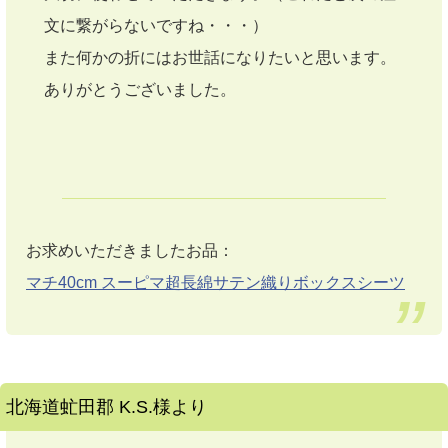
文に繋がらないですね・・・）
また何かの折にはお世話になりたいと思います。
ありがとうございました。
お求めいただきましたお品：
マチ40cm スーピマ超長綿サテン織りボックスシーツ
北海道虻田郡 K.S.様より