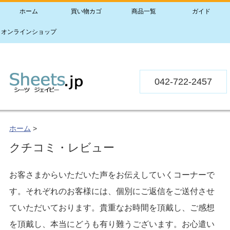
ホーム
買い物カゴ
商品一覧
ガイド
オンラインショップ
042-722-2457
ホーム
>
クチコミ・レビュー
お客さまからいただいた声をお伝えしていくコーナーで
す。それぞれのお客様には、個別にご返信をご送付させ
ていただいております。貴重なお時間を頂戴し、ご感想
を頂戴し、本当にどうも有り難うございます。お心遣い