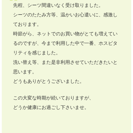
先程、シーツ間違いなく受け取りました。
シーツのたたみ方等、温かいお心遣いに、感激し
ております。
時節がら、ネットでのお買い物がとても増えてい
るのですが、今まで利用した中で一番、ホスピタ
リティを感じました。
洗い替え等、また是非利用させていただきたいと
思います。
どうもありがとうございました。
この大変な時期が続いておりますが、
どうか健康にお過ごし下さいませ。