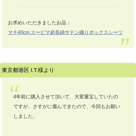
お求めいただきましたお品：
マチ40cm スーピマ超長綿サテン織りボックスシーツ
東京都港区 I.T.様より
4年前に購入させて頂いて、大変重宝していたの
ですが、さすがに傷んできたので、今回もお願い
しました。