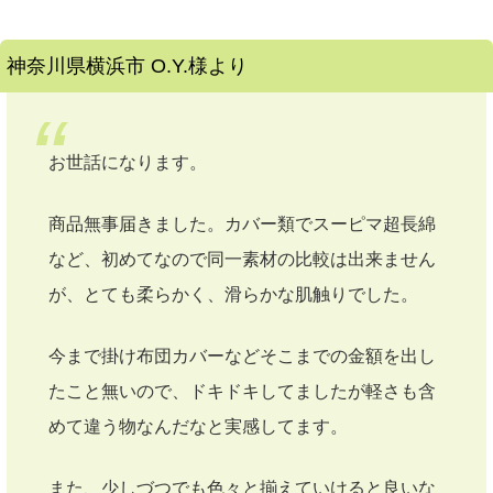
神奈川県横浜市 O.Y.様より
お世話になります。
商品無事届きました。カバー類でスーピマ超長綿
など、初めてなので同一素材の比較は出来ません
が、とても柔らかく、滑らかな肌触りでした。
今まで掛け布団カバーなどそこまでの金額を出し
たこと無いので、ドキドキしてましたが軽さも含
めて違う物なんだなと実感してます。
また、少しづつでも色々と揃えていけると良いな