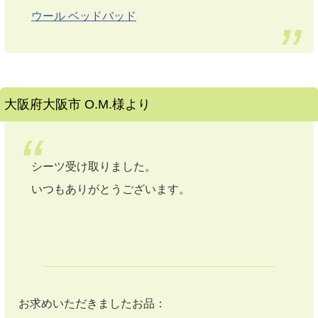
ウール ベッドバッド
大阪府大阪市 O.M.様より
シーツ受け取りました。
いつもありがとうございます。
お求めいただきましたお品：