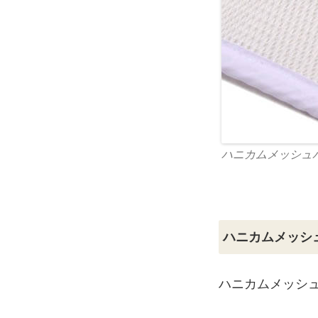
ハニカムメッシュ
ハニカムメッシ
ハニカムメッシ