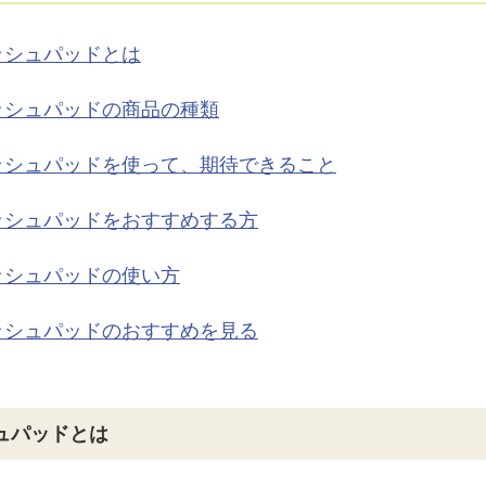
ッシュパッドとは
ッシュパッドの商品の種類
ッシュパッドを使って、期待できること
ッシュパッドをおすすめする方
ッシュパッドの使い方
ッシュパッドのおすすめを見る
ュパッドとは