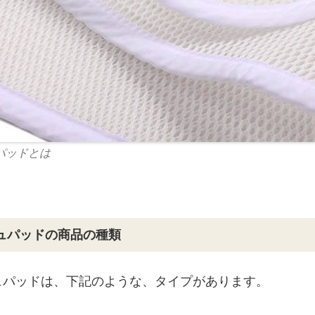
パッドとは
ュパッドの商品の種類
ュパッドは、下記のような、タイプがあります。