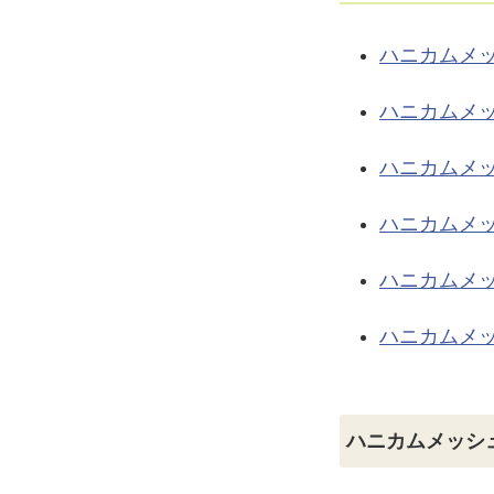
ハニカムメ
ハニカムメ
ハニカムメ
ハニカムメ
ハニカムメ
ハニカムメ
ハニカムメッシ