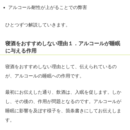
アルコール耐性が上がることでの弊害
ひとつずつ解説していきます。
寝酒をおすすめしない理由１．アルコールが睡眠
に与える作用
寝酒をおすすめしない理由として、伝えられているの
が、アルコールの睡眠への作用です。
最初にお伝えした通り、飲酒は、入眠を促します。しか
し、その後の、作用が問題となるのです。アルコールが
睡眠に影響を及ぼす様子を、箇条書きにしてお伝えしま
す。