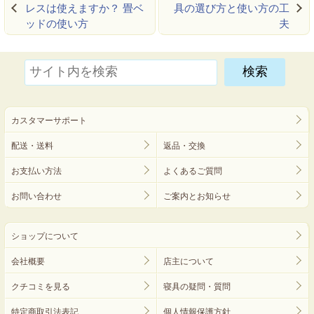
レスは使えますか？ 畳ベ
具の選び方と使い方の工
ッドの使い方
夫
カスタマーサポート
配送・送料
返品・交換
お支払い方法
よくあるご質問
お問い合わせ
ご案内とお知らせ
ショップについて
会社概要
店主について
クチコミを見る
寝具の疑問・質問
特定商取引法表記
個人情報保護方針