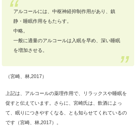
アルコールには、中枢神経抑制作用があり、鎮
静・睡眠作用をもたらす。
中略。
一般に適量のアルコールは入眠を早め、深い睡眠
を増加させる。
（宮崎、林,2017）
上記は、アルコールの薬理作用で、リラックスや睡眠を
促すと伝えています。さらに、宮崎氏は、飲酒によっ
て、眠りにつきやすくなる、とも知らせてくれているの
です（宮崎、林,2017）。