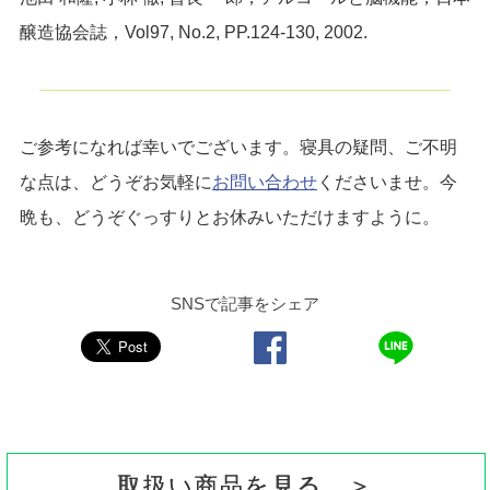
醸造協会誌，Vol97, No.2, PP.124-130, 2002.
ご参考になれば幸いでございます。寝具の疑問、ご不明
な点は、どうぞお気軽に
お問い合わせ
くださいませ。今
晩も、どうぞぐっすりとお休みいただけますように。
SNSで記事をシェア
取扱い商品を見る ＞