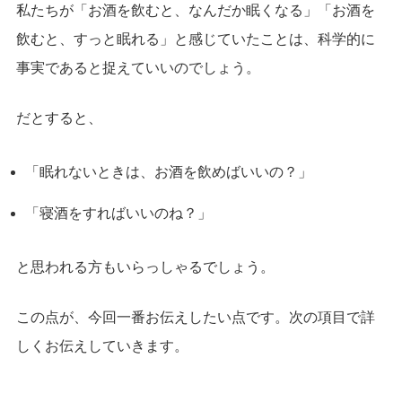
私たちが「お酒を飲むと、なんだか眠くなる」「お酒を
飲むと、すっと眠れる」と感じていたことは、科学的に
事実であると捉えていいのでしょう。
だとすると、
「眠れないときは、お酒を飲めばいいの？」
「寝酒をすればいいのね？」
と思われる方もいらっしゃるでしょう。
この点が、今回一番お伝えしたい点です。次の項目で詳
しくお伝えしていきます。