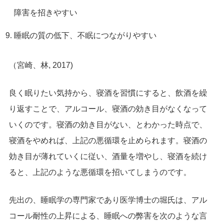
障害を招きやすい
睡眠の質の低下、不眠につながりやすい
（宮崎、林, 2017)
良く眠りたい気持から、寝酒を習慣にすると、飲酒を繰
り返すことで、アルコール、寝酒の効き目がなくなって
いくのです。寝酒の効き目がない、とわかった時点で、
寝酒をやめれば、上記の悪循環を止められます。寝酒の
効き目が薄れていくに従い、酒量を増やし、寝酒を続け
ると、上記のような悪循環を招いてしまうのです。
先出の、睡眠学の専門家であり医学博士の堀氏は、アル
コール耐性の上昇による、睡眠への弊害を次のような言