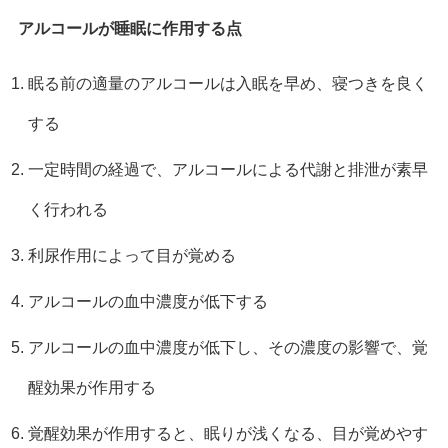
アルコールが睡眠に作用する点
眠る前の適量のアルコールは入眠を早め、寝つきを良く
する
一定時間の経過で、アルコールによる代謝と排泄が素早
く行われる
利尿作用によって目が覚める
アルコールの血中濃度が低下する
アルコールの血中濃度が低下し、その濃度の影響で、覚
醒効果が作用する
覚醒効果が作用すると、眠りが浅くなる、目が覚めやす