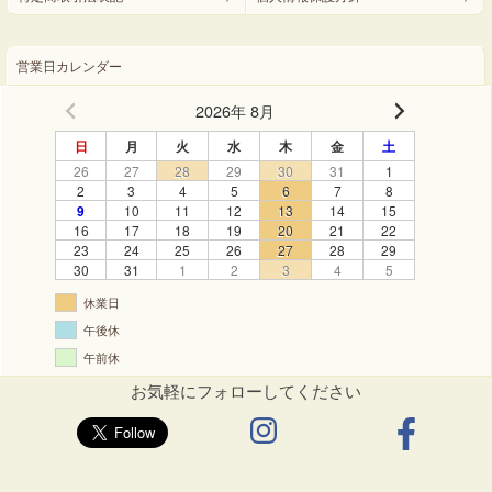
営業日カレンダー
2026年 8月
日
月
火
水
木
金
土
26
27
28
29
30
31
1
2
3
4
5
6
7
8
9
10
11
12
13
14
15
16
17
18
19
20
21
22
23
24
25
26
27
28
29
30
31
1
2
3
4
5
休業日
午後休
午前休
お気軽にフォローしてください