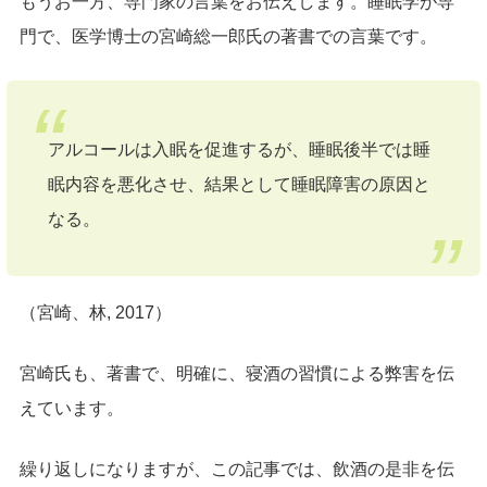
もうお一方、専門家の言葉をお伝えします。睡眠学が専
門で、医学博士の宮崎総一郎氏の著書での言葉です。
アルコールは入眠を促進するが、睡眠後半では睡
眠内容を悪化させ、結果として睡眠障害の原因と
なる。
（宮崎、林, 2017）
宮崎氏も、著書で、明確に、寝酒の習慣による弊害を伝
えています。
繰り返しになりますが、この記事では、飲酒の是非を伝