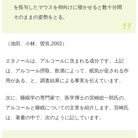
を投与したマウスを仰向けに寝かせると数十分間
そのままの姿勢をとる。
（池田、小林、曽良,2002）
エタノールは、アルコールに含まれる成分です。上記
は、アルコール摂取、飲酒によって、眠気が促される作
用がある、と、調査結果による事実を伝えています。
次に、睡眠学の専門家で、医学博士の宮崎総一郎氏の、
アルコールと睡眠についての文章を紹介します。宮崎氏
は、著書の中で、次のように記しています。