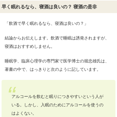
早く眠れるなら、寝酒は良いの？ 寝酒の是非
「飲酒で早く眠れるなら、寝酒は良いの？」
結論からお伝えします。飲酒で睡眠は誘発されますが、
寝酒はおすすめしません。
睡眠学、臨床心理学の専門家で医学博士の堀忠雄氏は、
著書の中で、はっきりと次のように記しています。
アルコールを飲むと眠りにつきやすいという人が
いる。しかし、入眠のためにアルコールを使うの
はよくない。