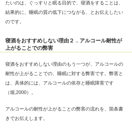
たいのは、ぐっすりと眠る目的で、寝酒をすることは、
結果的に、睡眠の質の低下につながる、とお伝えしたい
のです。
寝酒をおすすめしない理由２．アルコール耐性が
上がることでの弊害
寝酒をおすすめしない理由のもう一つが、アルコールの
耐性が上がることでの、睡眠に対する弊害です。弊害と
は、具体的には、アルコールの依存と睡眠障害です
（堀,2000）。
アルコールの耐性が上がることの弊害の流れを、箇条書
きでお伝えします。