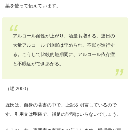
葉を使って伝えています。
アルコール耐性が上がり、酒量も増える。連日の
大量アルコールで睡眠は歪められ、不眠が進行す
る。こうして比較的短期間に、アルコール依存症
と不眠症ができあがる。
（堀,2000）
堀氏は、自身の著書の中で、上記を明言しているので
す。引用文は明確で、補足の説明はいらないでしょう。