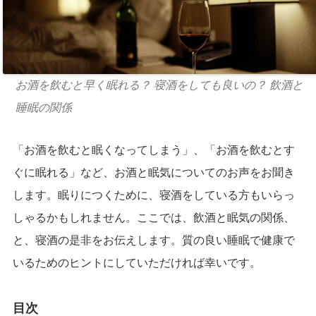
お酒を飲むと早く眠れる？ 寝酒をしても良いの？ 飲酒と
睡眠の関係
「お酒を飲むと眠くなってしまう」、「お酒を飲むとす
ぐに眠れる」など、お酒と眠気についてのお声をお聞き
します。眠りにつくために、寝酒をしている方もいらっ
しゃるかもしれません。ここでは、飲酒と眠気の関係、
と、寝酒の是非をお伝えします。質の良い睡眠で健康で
いるためのヒントにしていただければ幸いです。
目次