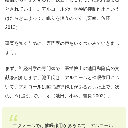
とされています。アルコールの中枢神経抑制作用という
はたらきによって、眠りを誘うのです（宮崎、佐藤,
2013）。
事実を知るために、専門家の声をいくつかみていきまし
ょう。
まず、神経科学の専門家で、医学博士の池田和隆氏の文
献を紹介します。池田氏は、アルコールと催眠作用につ
いて、アルコールは睡眠誘導作用があるとした上で、次
のように記しています（池田、小林、曽良,2002）。
エタノールでは催眠作用があるので、アルコール