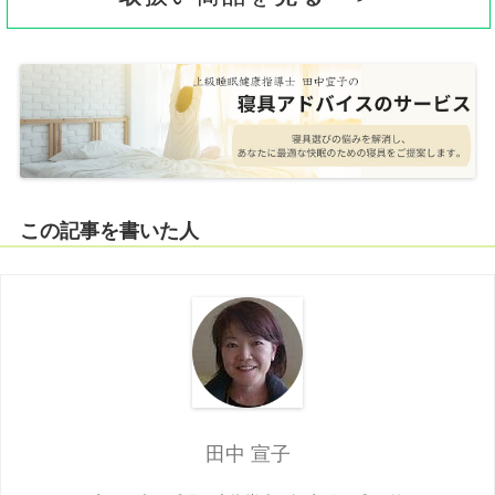
この記事を書いた人
田中 宣子