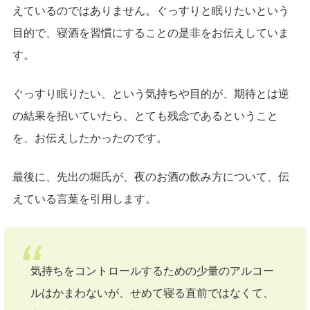
えているのではありません。ぐっすりと眠りたいという
目的で、寝酒を習慣にすることの是非をお伝えしていま
す。
ぐっすり眠りたい、という気持ちや目的が、期待とは逆
の結果を招いていたら、とても残念であるということ
を、お伝えしたかったのです。
最後に、先出の堀氏が、夜のお酒の飲み方について、伝
えている言葉を引用します。
気持ちをコントロールするための少量のアルコー
ルはかまわないが、せめて寝る直前ではなくて、