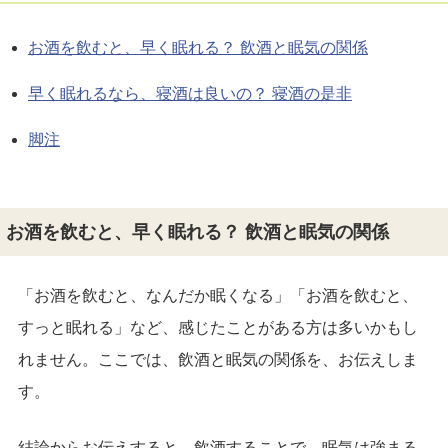
お酒を飲むと、早く眠れる？ 飲酒と眠気の関係
早く眠れるなら、寝酒は良いの？ 寝酒の是非
脚注
お酒を飲むと、早く眠れる？ 飲酒と眠気の関係
「お酒を飲むと、なんだか眠くなる」「お酒を飲むと、
すっと眠れる」など、感じたことがある方は多いかもし
れません。ここでは、飲酒と眠気の関係を、お伝えしま
す。
結論からお伝えすると、飲酒することで、眠気は強まる