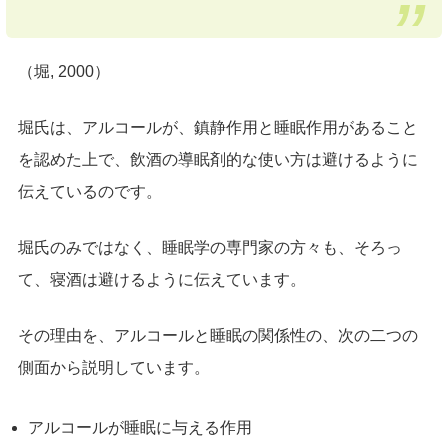
（堀, 2000）
堀氏は、アルコールが、鎮静作用と睡眠作用があること
を認めた上で、飲酒の導眠剤的な使い方は避けるように
伝えているのです。
堀氏のみではなく、睡眠学の専門家の方々も、そろっ
て、寝酒は避けるように伝えています。
その理由を、アルコールと睡眠の関係性の、次の二つの
側面から説明しています。
アルコールが睡眠に与える作用