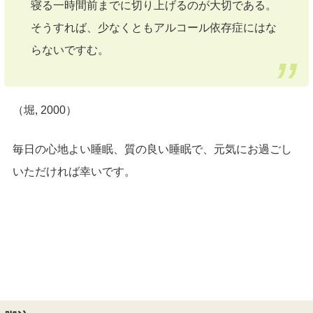
寝る一時間前までに切り上げるのが大切である。
そうすれば、少なくともアルコール依存症にはな
らないですむ。
（堀, 2000）
毎日の心地よい睡眠、質の良い睡眠で、元気にお過ごし
いただければ幸いです。