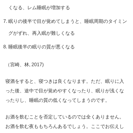
くなる、レム睡眠が増加する
眠りの後半で目が覚めてしまうと、睡眠周期のタイミン
グがずれ、再入眠が難しくなる
睡眠後半の眠りの質が悪くなる
（宮崎、林, 2017)
寝酒をすると、寝つきは良くなります。ただ、眠りに入
った後、途中で目が覚めやすくなったり、眠りが浅くな
ったりし、睡眠の質の低くなってしまうのです。
お酒を飲むことを否定しているのでは全くありません。
お酒を飲む夜ももちろんあるでしょう。ここでお伝えし