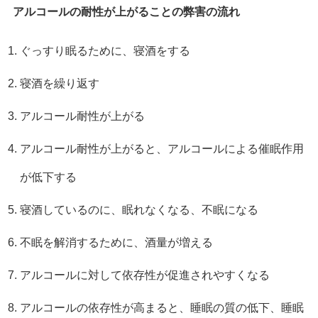
アルコールの耐性が上がることの弊害の流れ
ぐっすり眠るために、寝酒をする
寝酒を繰り返す
アルコール耐性が上がる
アルコール耐性が上がると、アルコールによる催眠作用
が低下する
寝酒しているのに、眠れなくなる、不眠になる
不眠を解消するために、酒量が増える
アルコールに対して依存性が促進されやすくなる
アルコールの依存性が高まると、睡眠の質の低下、睡眠