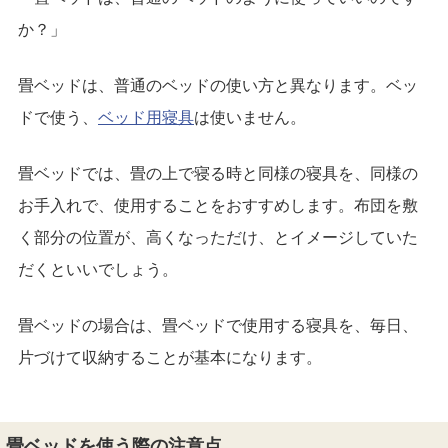
か？」
畳ベッドは、普通のベッドの使い方と異なります。ベッ
ドで使う、
ベッド用寝具
は使いません。
畳ベッドでは、畳の上で寝る時と同様の寝具を、同様の
お手入れで、使用することをおすすめします。布団を敷
く部分の位置が、高くなっただけ、とイメージしていた
だくといいでしょう。
畳ベッドの場合は、畳ベッドで使用する寝具を、毎日、
片づけて収納することが基本になります。
畳ベッドを使う際の注意点