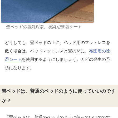
畳ベッドの湿気対策。寝具用除湿シート
どうしても、畳ベッドの上に、ベッド用のマットレスを
敷く場合は、ベッドマットレスと畳の間に、
布団用の除
湿シート
を使用するようにしましょう。カビの発生の予
防になります。
畳ベッドは、普通のベッドのように使っていいのです
か？
「畳ベッドは、普通のベッドのように使っていいのです