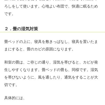
ろしをして使います。心地よい布団で、快適に眠るため
です。
２．畳の湿気対策
畳ベッドの上に、寝具を敷きっぱなし、寝具を置いたま
まにすると、畳のカビの原因になります。
和室の畳は、ご存じの通り、湿気を帯びると、カビが発
生しやすくなります。畳ベッドの畳も、同様です。湿気
を帯びないように、風を通したり、通気をすることが大
切です。
具体的には、