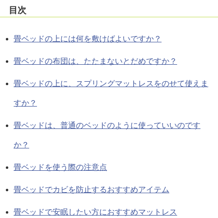
目次
畳ベッドの上には何を敷けばよいですか？
畳ベッドの布団は、たたまないとだめですか？
畳ベッドの上に、スプリングマットレスをのせて使えま
すか？
畳ベッドは、普通のベッドのように使っていいのです
か？
畳ベッドを使う際の注意点
畳ベッドでカビを防止するおすすめアイテム
畳ベッドで安眠したい方におすすめマットレス