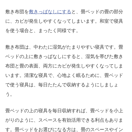
敷き布団を
敷きっぱなしにする
と、畳ベッドの畳の部分
に、カビが発生しやすくなってしまいます。和室で寝具
を使う場合と、まったく同様です。
敷き布団は、中わたに湿気がたまりやすい寝具です。畳
ベッドの上に敷きっぱなしにすると、湿気を帯びた敷き
布団と畳の表面、両方にカビが発生しやすくなってしま
います。清潔な寝具で、心地よく眠るために、畳ベッド
で使う寝具は、毎日たたんで収納するようにしましょ
う。
畳ベッドの上の寝具を毎日収納すれば、畳ベッドを小上
がりのように、スペースを有効活用できる利点もありま
す。畳ベッドをお選びになる方は、畳のスペースやイン