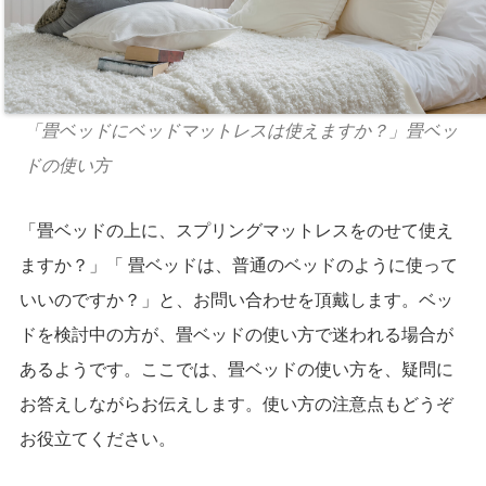
「畳ベッドにベッドマットレスは使えますか？」畳ベッ
ドの使い方
「畳ベッドの上に、スプリングマットレスをのせて使え
ますか？」「 畳ベッドは、普通のベッドのように使って
いいのですか？」と、お問い合わせを頂戴します。ベッ
ドを検討中の方が、畳ベッドの使い方で迷われる場合が
あるようです。ここでは、畳ベッドの使い方を、疑問に
お答えしながらお伝えします。使い方の注意点もどうぞ
お役立てください。