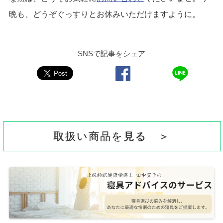
晩も、どうぞぐっすりとお休みいただけますように。
SNSで記事をシェア
取扱い商品を見る ＞