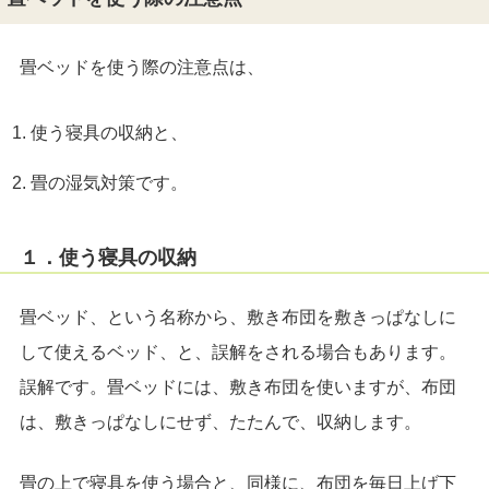
畳ベッドを使う際の注意点は、
使う寝具の収納と、
畳の湿気対策です。
１．使う寝具の収納
畳ベッド、という名称から、敷き布団を敷きっぱなしに
して使えるベッド、と、誤解をされる場合もあります。
誤解です。畳ベッドには、敷き布団を使いますが、布団
は、敷きっぱなしにせず、たたんで、収納します。
畳の上で寝具を使う場合と、同様に、布団を毎日上げ下