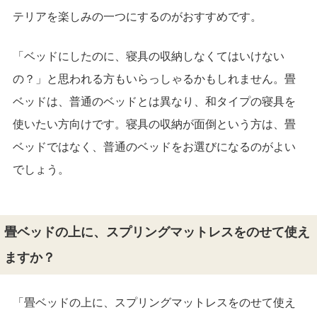
テリアを楽しみの一つにするのがおすすめです。
「ベッドにしたのに、寝具の収納しなくてはいけない
の？」と思われる方もいらっしゃるかもしれません。畳
ベッドは、普通のベッドとは異なり、和タイプの寝具を
使いたい方向けです。寝具の収納が面倒という方は、畳
ベッドではなく、普通のベッドをお選びになるのがよい
でしょう。
畳ベッドの上に、スプリングマットレスをのせて使え
ますか？
「畳ベッドの上に、スプリングマットレスをのせて使え