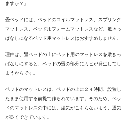
ますか？」
畳ベッドには、ベッドのコイルマットレス、スプリング
マットレス、ベッド用フォームマットレスなど、敷きっ
ぱなしになるベッド用マットレスはおすすめしません。
理由は、畳ベッドの上にベッド用のマットレスを敷きっ
ぱなしにすると、ベッドの畳の部分にカビが発生してし
まうからです。
ベッドのマットレスは、ベッドの上に２４時間、設置し
たまま使用する前提で作られています。そのため、ベッ
ドのマットレスの中には、湿気がこもらないよう、通気
が良くできています。