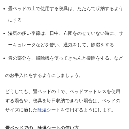
畳ベッドの上で使用する寝具は、たたんで収納するよう
にする
湿気の多い季節は、日中、布団をのせていない時に、サ
ーキュレータなどを使い、通気をして、除湿をする
畳の部分を、掃除機を使ってきちんと掃除をする、など
のお手入れをするようにしましょう。
どうしても、畳ベッドの上で、ベッドマットレスを使用
する場合や、寝具を毎日収納できない場合は、ベッドの
サイズに適した
除湿シート
を使用するようにします。
畳ベッドでの、除湿シートの使い方