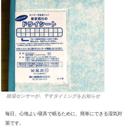
除湿センサーが、干すタイミングをお知らせ
毎日、心地よい寝具で眠るために、簡単にできる湿気対
策です。