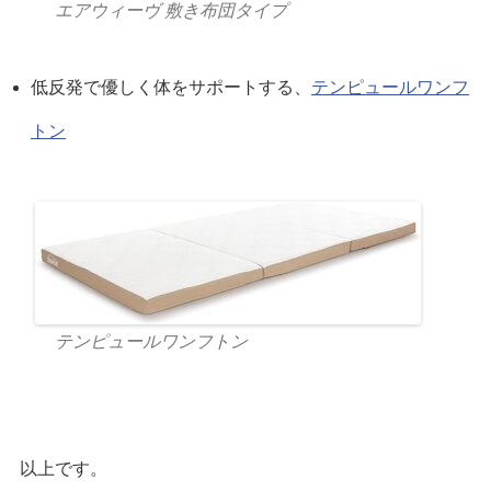
エアウィーヴ 敷き布団タイプ
低反発で優しく体をサポートする、
テンピュールワンフ
トン
テンピュールワンフトン
以上です。