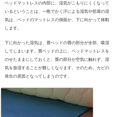
ベッドマットレスの内部に、湿気がこもりにくくなって
いるということは、一晩でかく汗による湿気や部屋の湿
気は、ベッドのマットレスの側面か、下に向かって移動
します。
下に向かった湿気は、畳ベッドの畳の部分が全部、吸湿
してしまいます。畳ベッドの上に、ベッドマットレスを
のせたままにしておくと、畳の部分が空気に触れず、湿
気を放湿することが難しくなります。そのため、カビの
発生の原因となってしまうのです。