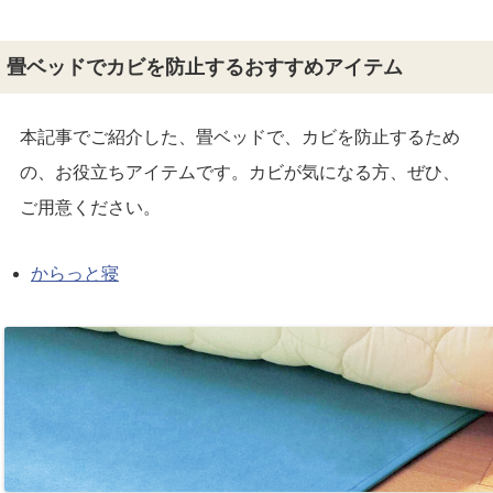
畳ベッドでカビを防止するおすすめアイテム
本記事でご紹介した、畳ベッドで、カビを防止するため
の、お役立ちアイテムです。カビが気になる方、ぜひ、
ご用意ください。
からっと寝