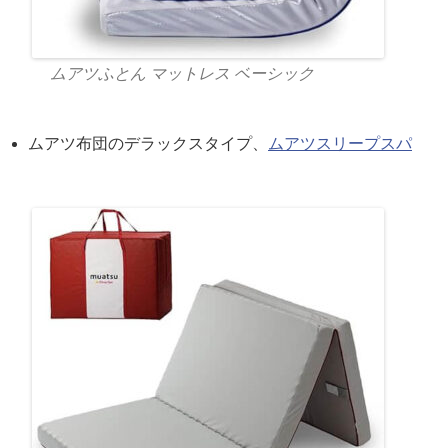
ムアツふとん マットレス ベーシック
ムアツ布団のデラックスタイプ、
ムアツスリープスパ