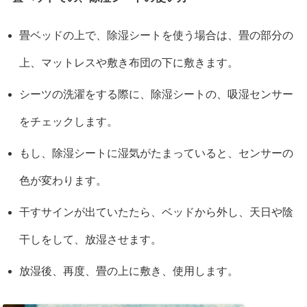
畳ベッドの上で、除湿シートを使う場合は、畳の部分の
上、マットレスや敷き布団の下に敷きます。
シーツの洗濯をする際に、除湿シートの、吸湿センサー
をチェックします。
もし、除湿シートに湿気がたまっていると、センサーの
色が変わります。
干すサインが出ていたたら、ベッドから外し、天日や陰
干しをして、放湿させます。
放湿後、再度、畳の上に敷き、使用します。