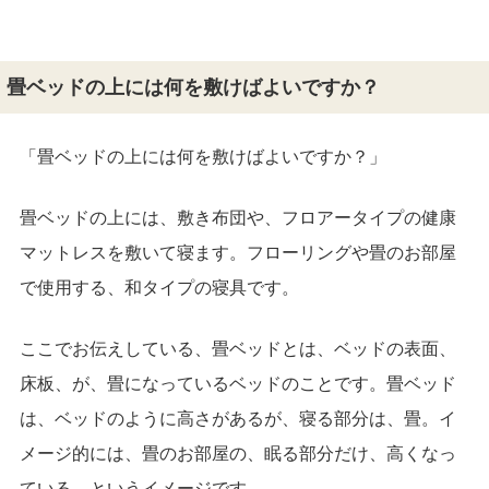
畳ベッドの上には何を敷けばよいですか？
「畳ベッドの上には何を敷けばよいですか？」
畳ベッドの上には、敷き布団や、フロアータイプの健康
マットレスを敷いて寝ます。フローリングや畳のお部屋
で使用する、和タイプの寝具です。
ここでお伝えしている、畳ベッドとは、ベッドの表面、
床板、が、畳になっているベッドのことです。畳ベッド
は、ベッドのように高さがあるが、寝る部分は、畳。イ
メージ的には、畳のお部屋の、眠る部分だけ、高くなっ
ている、というイメージです。