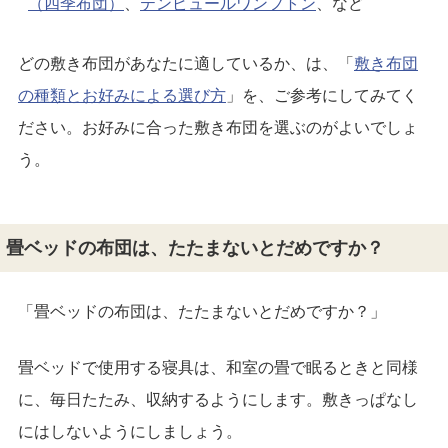
（四季布団）
、
テンピュールワンフトン
、など
どの敷き布団があなたに適しているか、は、「
敷き布団
の種類とお好みによる選び方
」を、ご参考にしてみてく
ださい。お好みに合った敷き布団を選ぶのがよいでしょ
う。
畳ベッドの布団は、たたまないとだめですか？
「畳ベッドの布団は、たたまないとだめですか？」
畳ベッドで使用する寝具は、和室の畳で眠るときと同様
に、毎日たたみ、収納するようにします。敷きっぱなし
にはしないようにしましょう。