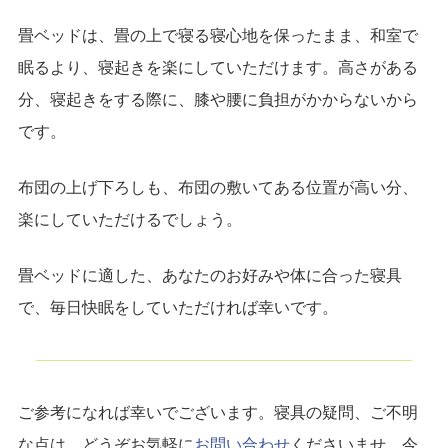
畳ベッドは、畳の上で寝る寝心地を保ったまま、和室で
眠るより、寝起きを楽にしていただけます。高さがある
分、寝起きをする際に、膝や腰に負担がかからないから
です。
布団の上げ下ろしも、布団の敷いてある位置が高い分、
楽にしていただけるでしょう。
畳ベッドに適した、あなたのお好みや体に合った寝具
で、毎日快眠をしていただければ幸いです。
ご参考になれば幸いでございます。寝具の疑問、ご不明
な点は、どうぞお気軽に
お問い合わせ
くださいませ。今