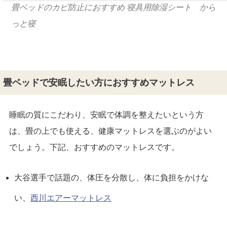
畳ベッドのカビ防止におすすめ 寝具用除湿シート から
っと寝
畳ベッドで安眠したい方におすすめマットレス
睡眠の質にこだわり、安眠で体調を整えたいという方
は、畳の上でも使える、健康マットレスを選ぶのがよい
でしょう。下記、おすすめのマットレスです。
大谷選手で話題の、体圧を分散し、体に負担をかけな
い、
西川エアーマットレス