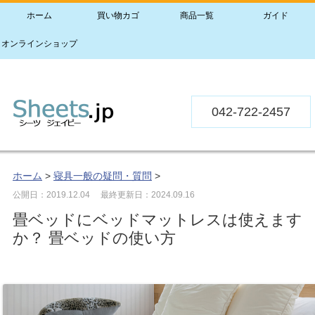
ホーム
買い物カゴ
商品一覧
ガイド
オンラインショップ
042-722-2457
ホーム
>
寝具一般の疑問・質問
>
公開日：2019.12.04
最終更新日：2024.09.16
畳ベッドにベッドマットレスは使えます
か？ 畳ベッドの使い方