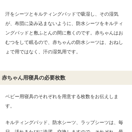
汗をシーツとキルティングパッドで吸湿し、その湿気
が、布団に染み込まないように、防水シーツをキルティ
ングパッドと敷ふとんの間に敷くのです。赤ちゃんはお
むつをして眠るので、赤ちゃんの防水シーツは、おねし
ょで用ではなく、汗の湿気用です。
赤ちゃん用寝具の必要枚数
ベビー用寝具のそれぞれを用意する枚数をお伝えしま
す。
キルティングパッド、防水シーツ、ラップシーツは、毎
日、汚れるたびに洗濯、交換しますので、それぞれ、最