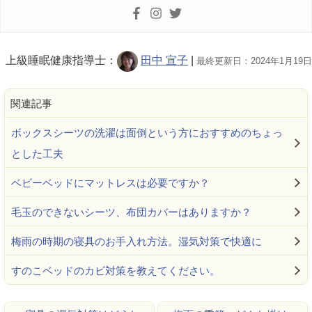
上級睡眠健康指導士：
田中 宣子
|
最終更新日：2024年1月19日
関連記事
ボックスシーツの洗濯は面倒という方におすすめのちょっ
とした工夫
ベビーベッドにマットレスは必要ですか？
毛玉のできないシーツ、布団カバーはありますか？
梅雨の時期の寝具のお手入れ方法。湿気対策で快適に
すのこベッドのカビ対策を教えてください。