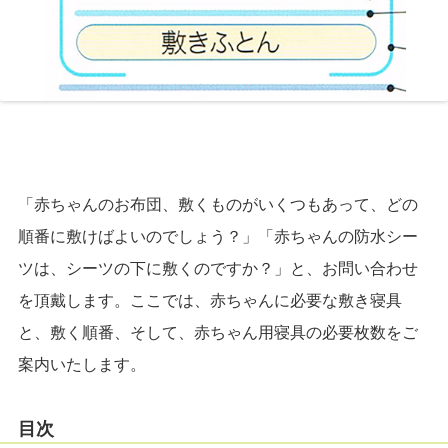
「赤ちゃんのお布団、敷くものがいくつもあって、どの
順番に敷けばよいのでしょう？」「赤ちゃんの防水シー
ツは、シーツの下に敷くのですか？」と、お問い合わせ
を頂戴します。ここでは、赤ちゃんに必要な敷き寝具
と、敷く順番、そして、赤ちゃん用寝具の必要枚数をご
案内いたします。
目次