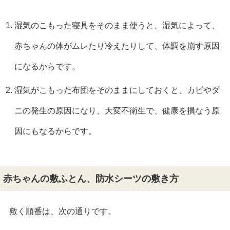
湿気のこもった寝具をそのまま使うと、湿気によって、
赤ちゃんの体がムレたり冷えたりして、体調を崩す原因
になるからです。
湿気がこもった布団をそのままにしておくと、カビやダ
ニの発生の原因になり、大変不衛生で、健康を損なう原
因にもなるからです。
赤ちゃんの敷ふとん、防水シーツの敷き方
敷く順番は、次の通りです。