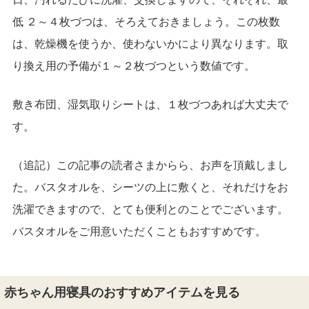
低 ２～４枚づつは、そろえておきましょう。この枚数
は、乾燥機を使うか、使わないかにより異なります。取
り換え用の予備が１～２枚づつという数値です。
敷き布団、湿気取りシートは、１枚づつあれば大丈夫で
す。
（追記）この記事の読者さまからら、お声を頂戴しまし
た。バスタオルを、シーツの上に敷くと、それだけをお
洗濯できますので、とても便利とのことでございます。
バスタオルをご用意いただくこともおすすめです。
赤ちゃん用寝具のおすすめアイテムを見る