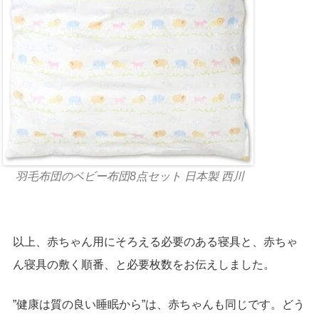
羽毛布団のベビー布団8点セット 日本製 西川
以上、赤ちゃん用にそろえる必要のある寝具と、赤ちゃ
ん寝具の敷く順番、と必要枚数をお伝えしました。
”健康は質の良い睡眠から”は、赤ちゃんも同じです。どう