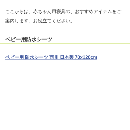
ここからは、赤ちゃん用寝具の、おすすめアイテムをご
案内します。お役立てください。
ベビー用防水シーツ
ベビー用 防水シーツ 西川 日本製 70x120cm