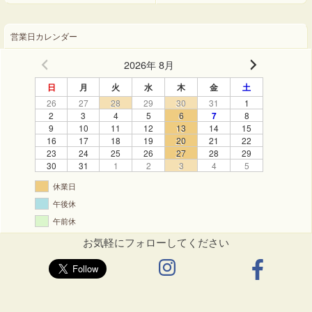
営業日カレンダー
2026年 8月
日
月
火
水
木
金
土
26
27
28
29
30
31
1
2
3
4
5
6
7
8
9
10
11
12
13
14
15
16
17
18
19
20
21
22
23
24
25
26
27
28
29
30
31
1
2
3
4
5
休業日
午後休
午前休
お気軽にフォローしてください