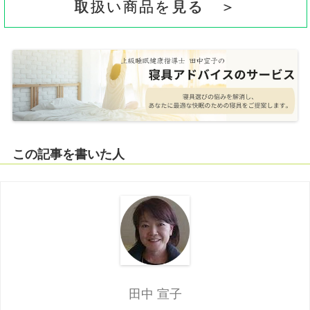
取扱い商品を見る ＞
この記事を書いた人
田中 宣子