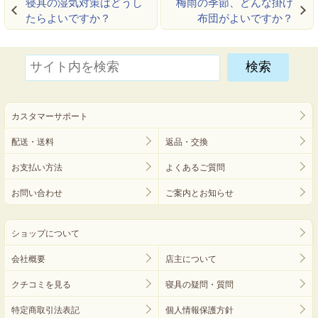
寝具の湿気対策はどうし
梅雨の季節、どんな掛け
たらよいですか？
布団がよいですか？
カスタマーサポート
配送・送料
返品・交換
お支払い方法
よくあるご質問
お問い合わせ
ご案内とお知らせ
ショップについて
会社概要
店主について
クチコミを見る
寝具の疑問・質問
特定商取引法表記
個人情報保護方針