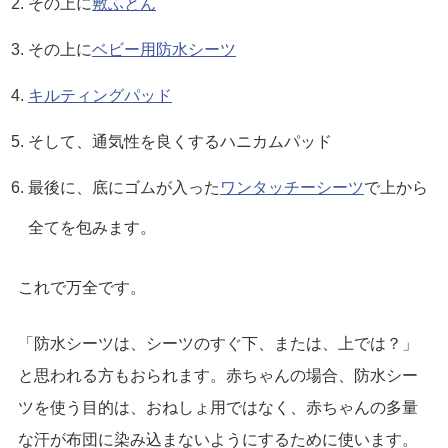
その上に
敷ふとん
その上に
ベビー用防水シーツ
キルティングパッド
そして、通気性を良くするハニカムパッド
最後に、底にゴムが入った
ワンタッチーシーツ
で上から
全てを包みます。
これで万全です。
「防水シーツは、シーツのすぐ下、または、上では？」
と思われる方もおられます。赤ちゃんの場合、防水シー
ツを使う目的は、おねしょ用ではなく、赤ちゃんの多量
な汗が布団に染み込まないようにするために使います。