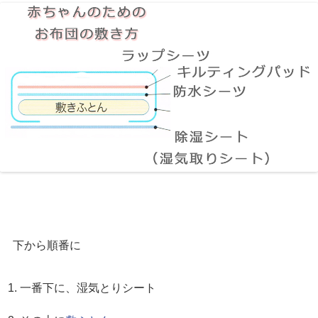
下から順番に
一番下に、湿気とりシート