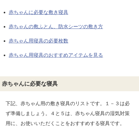
赤ちゃんに必要な敷き寝具
赤ちゃんの敷ふとん、防水シーツの敷き方
赤ちゃん用寝具の必要枚数
赤ちゃん用寝具のおすすめアイテムを見る
赤ちゃんに必要な寝具
下記、赤ちゃん用の敷き寝具のリストです。１－３は必
ず準備しましょう。４と５は、赤ちゃん寝具の湿気対策
用に、お使いいただくことをおすすめする寝具です。