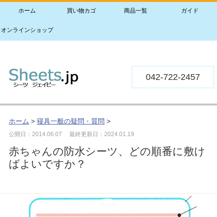
ホーム
買い物カゴ
商品一覧
ガイド
オンラインショップ
042-722-2457
ホーム
>
寝具一般の疑問・質問
>
公開日：2014.06.07
最終更新日：2024.01.19
赤ちゃんの防水シーツ、どの順番に敷け
ばよいですか？