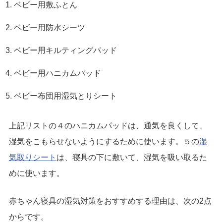
ベビー用敷ふとん
ベビー用防水シーツ
ベビー用キルティングパッド
ベビー用ハニカムパッド
ベビー布団用湿気とりシート
上記リストの４のハニカムパッドは、通気を良くして、
湿気をこもらせないようにするために使います。５の
湿
気取りシート
は、寝具の下に敷いて、湿気を吸い取るた
めに使います。
赤ちゃん寝具の湿気対策をおすすめする理由は、次の2点
からです。