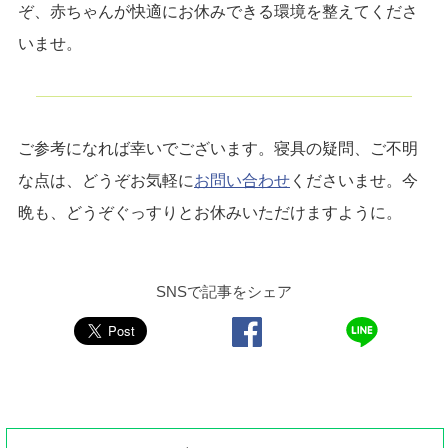
ぞ、赤ちゃんが快適にお休みできる環境を整えてくださ
いませ。
ご参考になれば幸いでございます。寝具の疑問、ご不明
な点は、どうぞお気軽に
お問い合わせ
くださいませ。今
晩も、どうぞぐっすりとお休みいただけますように。
SNSで記事をシェア