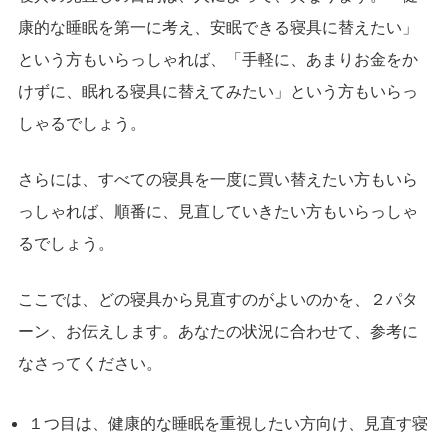
康的な睡眠を第一に考え、安眠できる寝具に替えたい」
という方もいらっしゃれば、「手軽に、あまりお金をか
けずに、眠れる寝具に替えてみたい」という方もいらっ
しゃるでしょう。
さらには、すべての寝具を一度に買い替えたい方もいら
っしゃれば、順番に、見直していきたい方もいらっしゃ
るでしょう。
ここでは、どの寝具から見直すのがよいのかを、２パタ
ーン、お伝えします。あなたの状況に合わせて、参考に
なさってください。
１つ目は、健康的な睡眠を重視したい方向け、見直す寝