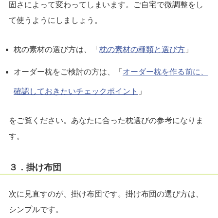
固さによって変わってしまいます。ご自宅で微調整をし
て使うようにしましょう。
枕の素材の選び方は、「
枕の素材の種類と選び方
」
オーダー枕をご検討の方は、「
オーダー枕を作る前に、
確認しておきたいチェックポイント
」
をご覧ください。あなたに合った枕選びの参考になりま
す。
３．掛け布団
次に見直すのが、掛け布団です。掛け布団の選び方は、
シンプルです。