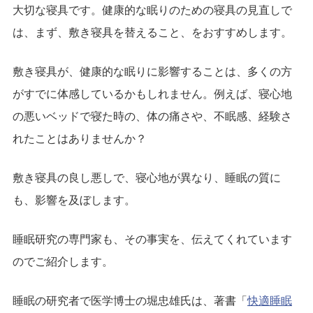
大切な寝具です。健康的な眠りのための寝具の見直しで
は、まず、敷き寝具を替えること、をおすすめします。
敷き寝具が、健康的な眠りに影響することは、多くの方
がすでに体感しているかもしれません。例えば、寝心地
の悪いベッドで寝た時の、体の痛さや、不眠感、経験さ
れたことはありませんか？
敷き寝具の良し悪しで、寝心地が異なり、睡眠の質に
も、影響を及ぼします。
睡眠研究の専門家も、その事実を、伝えてくれています
のでご紹介します。
睡眠の研究者で医学博士の堀忠雄氏は、著書「
快適睡眠