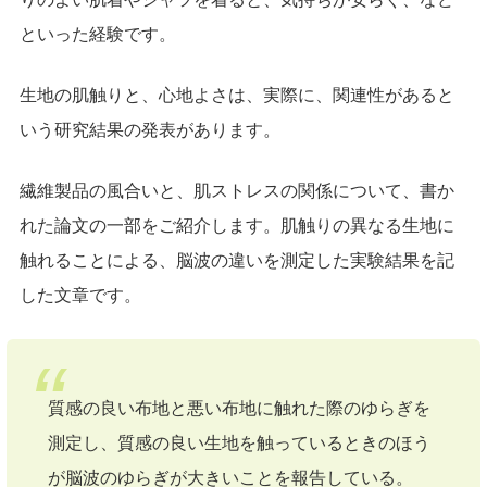
といった経験です。
生地の肌触りと、心地よさは、実際に、関連性があると
いう研究結果の発表があります。
繊維製品の風合いと、肌ストレスの関係について、書か
れた論文の一部をご紹介します。肌触りの異なる生地に
触れることによる、脳波の違いを測定した実験結果を記
した文章です。
質感の良い布地と悪い布地に触れた際のゆらぎを
測定し、質感の良い生地を触っているときのほう
が脳波のゆらぎが大きいことを報告している。