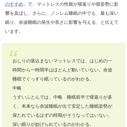
のすすめ
」で、マットレスの性能が寝返りや寝姿勢に影
響を及ぼし、さらに、ノンレム睡眠の中でも、最も深い
眠り、余波睡眠の発生や長さに影響を与える、と伝えて
います。
おしりの落込まないマットレスでは、はじめの一
時間から一時間半はほとんど動いていない。余波
睡眠でぐっすり眠っているのがわかる。
中略
うすいふとんでは、中略 睡眠前半で寝返りが多
く、本来なら余波睡眠が出て安定した睡眠姿勢が
保たれているはずの時期がそうなってはいない。
深い眠りが妨げられているのがわかる。