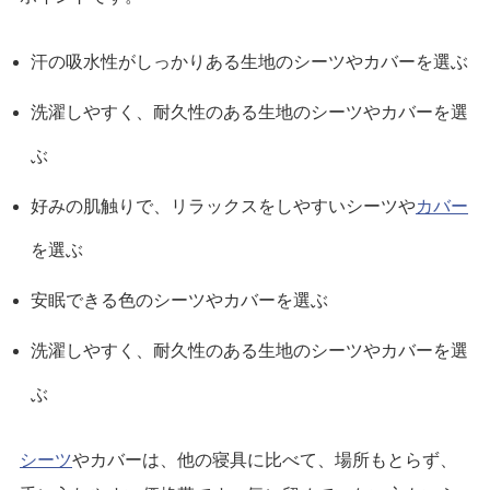
汗の吸水性がしっかりある生地のシーツやカバーを選ぶ
洗濯しやすく、耐久性のある生地のシーツやカバーを選
ぶ
好みの肌触りで、リラックスをしやすいシーツや
カバー
を選ぶ
安眠できる色のシーツやカバーを選ぶ
洗濯しやすく、耐久性のある生地のシーツやカバーを選
ぶ
シーツ
やカバーは、他の寝具に比べて、場所もとらず、