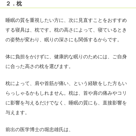
２．枕
睡眠の質を重視したい方に、次に見直すことをおすすめ
する寝具は、枕です。枕の高さによって、寝ているとき
の姿勢が変わり、眠りの深さにも関係するからです。
体に負担をかけずに、健康的な眠りのためには、ご自身
に合った高さの枕を選びます。
枕によって、肩や首筋が痛い、という経験をした方もい
らっしゃるかもしれません。枕は、首や肩の痛みやコリ
に影響を与えるだけでなく、睡眠の質にも、直接影響を
与えます。
前出の医学博士の堀忠雄氏は、