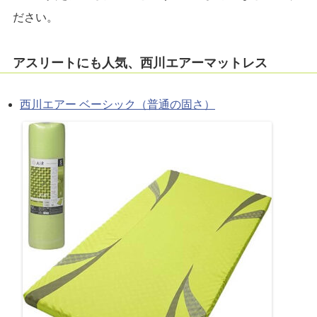
ださい。
アスリートにも人気、西川エアーマットレス
西川エアー ベーシック（普通の固さ）