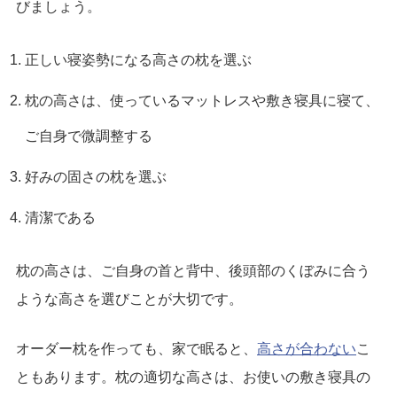
びましょう。
正しい寝姿勢になる高さの枕を選ぶ
枕の高さは、使っているマットレスや敷き寝具に寝て、
ご自身で微調整する
好みの固さの枕を選ぶ
清潔である
枕の高さは、ご自身の首と背中、後頭部のくぼみに合う
ような高さを選びことが大切です。
オーダー枕を作っても、家で眠ると、
高さが合わない
こ
ともあります。枕の適切な高さは、お使いの敷き寝具の