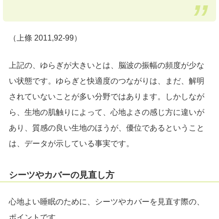
（上條 2011,92-99）
上記の、ゆらぎが大きいとは、脳波の振幅の頻度が少な
い状態です。ゆらぎと快適度のつながりは、まだ、解明
されていないことが多い分野ではあります。しかしなが
ら、生地の肌触りによって、心地よさの感じ方に違いが
あり、質感の良い生地のほうが、優位であるということ
は、データが示している事実です。
シーツやカバーの見直し方
心地よい睡眠のために、シーツやカバーを見直す際の、
ポイントです。