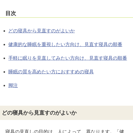
目次
どの寝具から見直すのがよいか
健康的な睡眠を重視したい方向け、見直す寝具の順番
手軽に眠りを見直してみたい方向け、見直す寝具の順番
睡眠の質を高めたい方におすすめの寝具
脚注
どの寝具から見直すのがよいか
寝具の見直しの目的は、人によって、異なります。「健