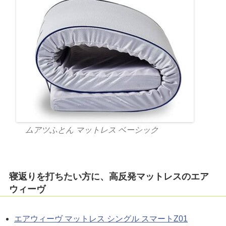
ムアツふとん マットレス ベーシック
寝返りを打ちたい方に、高反発マットレスのエア
ウィーヴ
エアウィーヴ マットレス シングル スマートZ01