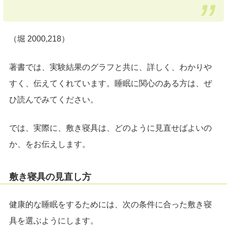
（堀 2000,218）
著書では、実験結果のグラフと共に、詳しく、わかりや
すく、伝えてくれています。睡眠に関心のある方は、ぜ
ひ読んでみてください。
では、実際に、敷き寝具は、どのように見直せばよいの
か、をお伝えします。
敷き寝具の見直し方
健康的な睡眠をするためには、次の条件に合った敷き寝
具を選ぶようにします。