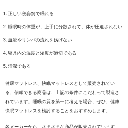
正しい寝姿勢で眠れる
睡眠時の体重が、上手に分散されて、体が圧迫されない
血流やリンパの流れを妨げない
寝具内の温度と湿度が適切である
清潔である
健康マットレス、快眠マットレスとして販売されてい
る、信頼できる商品は、上記の条件にこだわって製造さ
れています。睡眠の質を第一に考える場合、ぜひ、健康
快眠マットレスを検討することをおすすめします。
各メーカーから、さまざまな商品が販売されています。