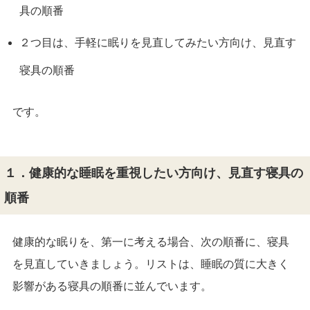
具の順番
２つ目は、手軽に眠りを見直してみたい方向け、見直す
寝具の順番
です。
１．健康的な睡眠を重視したい方向け、見直す寝具の
順番
健康的な眠りを、第一に考える場合、次の順番に、寝具
を見直していきましょう。リストは、睡眠の質に大きく
影響がある寝具の順番に並んでいます。