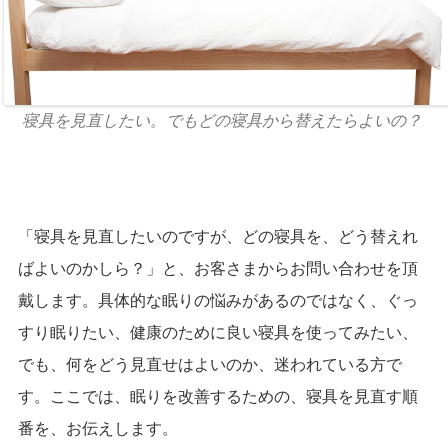
寝具を見直したい。でもどの寝具から替えたらよいの？
「寝具を見直したいのですが、どの寝具を、どう替えれ
ばよいのかしら？」と、お客さまからお問い合わせを頂
戴します。具体的な眠りの悩みがあるのではなく、ぐっ
すり眠りたい、健康のために良い寝具を使ってみたい、
でも、何をどう見直せはよいのか、迷われている方で
す。ここでは、眠りを改善するための、寝具を見直す順
番を、お伝えします。