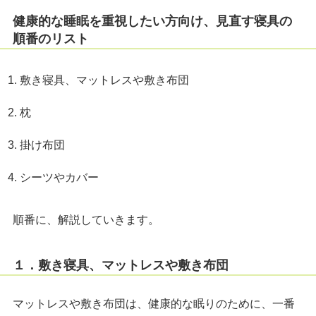
健康的な睡眠を重視したい方向け、見直す寝具の
順番のリスト
敷き寝具、マットレスや敷き布団
枕
掛け布団
シーツやカバー
順番に、解説していきます。
１．敷き寝具、マットレスや敷き布団
マットレスや敷き布団は、健康的な眠りのために、一番