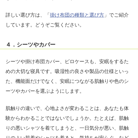
詳しい選び方は、「
掛け布団の種類と選び方
」でご紹介
しています。どうぞご覧ください。
４．シーツやカバー
シーツや掛け布団カバー、ピロケースも、安眠をするた
めの大切な寝具です。吸湿性の良さや製品の仕様といっ
た、機能面だけでなく、安眠につながる肌触りや色のシ
ーツやカバーを選ぶようにします。
肌触りの違いで、心地よさが変わることは、あなたも体
験からわかることではないでしょうか。たとえば、肌触
りの悪いシャツを着てしまうと、一日気分が悪い、肌触
りのよい肌着やシャツを着ると、気持ちが安らぐ、など