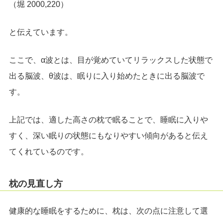
（堀 2000,220）
と伝えています。
ここで、α波とは、目が覚めていてリラックスした状態で
出る脳波、θ波は、眠りに入り始めたときに出る脳波で
す。
上記では、適した高さの枕で眠ることで、睡眠に入りや
すく、深い眠りの状態にもなりやすい傾向があると伝え
てくれているのです。
枕の見直し方
健康的な睡眠をするために、枕は、次の点に注意して選