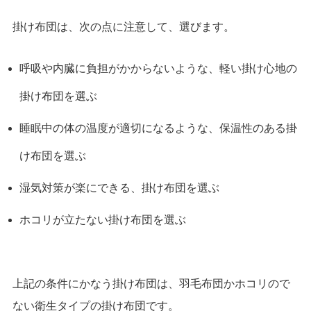
掛け布団は、次の点に注意して、選びます。
呼吸や内臓に負担がかからないような、軽い掛け心地の
掛け布団を選ぶ
睡眠中の体の温度が適切になるような、保温性のある掛
け布団を選ぶ
湿気対策が楽にできる、掛け布団を選ぶ
ホコリが立たない掛け布団を選ぶ
上記の条件にかなう掛け布団は、羽毛布団かホコリので
ない衛生タイプの掛け布団です。