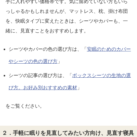
手に入れやすい価格帯です。気に留めていない方もいら
っしゃるかもしれませんが、マットレス、枕、掛け布団
を、快眠タイプに変えたときは、シーツやカバーも、一
緒に、見直すことをおすすめします。
シーツやカバーの色の選び方は、「
安眠のためのカバー
やシーツの色の選び方
」
シーツの記事の選び方は、「
ボックスシーツの生地の選
び方。お好み別おすすめの素材
」
をご覧ください。
２．手軽に眠りを見直してみたい方向け、見直す寝具