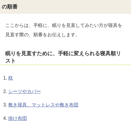
の順番
ここからは、手軽に、眠りを見直してみたい方が寝具を
見直す際の、順番をお伝えします。
眠りを見直すために、手軽に変えられる寝具順リ
スト
枕
シーツやカバー
敷き寝具、マットレスや敷き布団
掛け布団